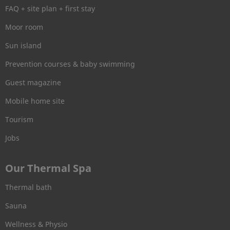
FAQ + site plan + first stay
Moor room
Sun island
Prevention courses & baby swimming
Guest magazine
Mobile home site
Tourism
Jobs
Our Thermal Spa
Thermal bath
Sauna
Wellness & Physio