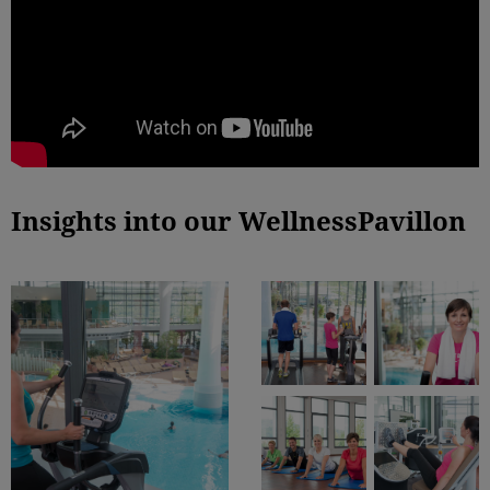
Insights into our WellnessPavillon