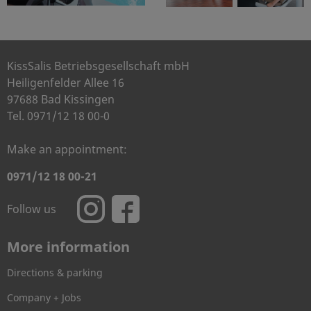
KissSalis Betriebsgesellschaft mbH
Heiligenfelder Allee 16
97688 Bad Kissingen
Tel. 0971/12 18 00-0
Make an appointment:
0971/12 18 00-21
Follow us
More information
Directions & parking
Company + Jobs