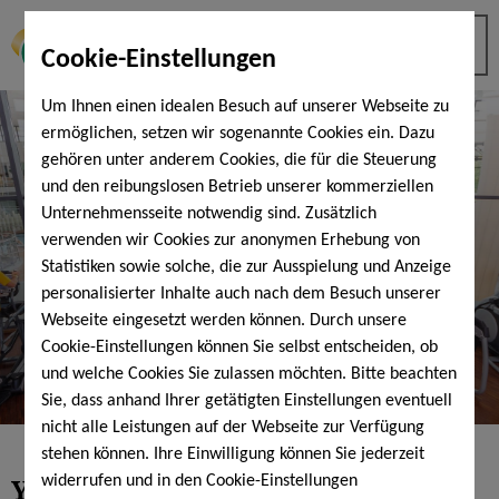
Cookie-Einstellungen
Um Ihnen einen idealen Besuch auf unserer Webseite zu
ermöglichen, setzen wir sogenannte Cookies ein. Dazu
gehören unter anderem Cookies, die für die Steuerung
und den reibungslosen Betrieb unserer kommerziellen
Unternehmensseite notwendig sind. Zusätzlich
verwenden wir Cookies zur anonymen Erhebung von
Statistiken sowie solche, die zur Ausspielung und Anzeige
personalisierter Inhalte auch nach dem Besuch unserer
Webseite eingesetzt werden können. Durch unsere
Cookie-Einstellungen können Sie selbst entscheiden, ob
und welche Cookies Sie zulassen möchten. Bitte beachten
Sie, dass anhand Ihrer getätigten Einstellungen eventuell
nicht alle Leistungen auf der Webseite zur Verfügung
stehen können. Ihre Einwilligung können Sie jederzeit
Your fitness club in Bad Kissingen
widerrufen und in den Cookie-Einstellungen