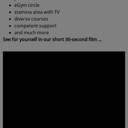
eGym circle
stamina area with TV
diverse courses
competent support
and much more
See for yourself in our short 30-second film ...