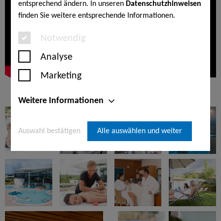
entsprechend ändern. In unseren
Datenschutzhinweisen
finden Sie weitere entsprechende Informationen.
Notwendig
Analyse
Marketing
Weitere Informationen
Auswahl bestätigen
Alle auswählen und weiter