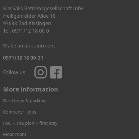
KissSalis Betriebsgesellschaft mbH
Heiligenfelder Allee 16
97688 Bad Kissingen
Tel. 0971/12 18 00-0
Make an appointment:
0971/12 18 00-21
Follow us
More information
Directions & parking
Company + Jobs
FAQ + site plan + first stay
Moor room