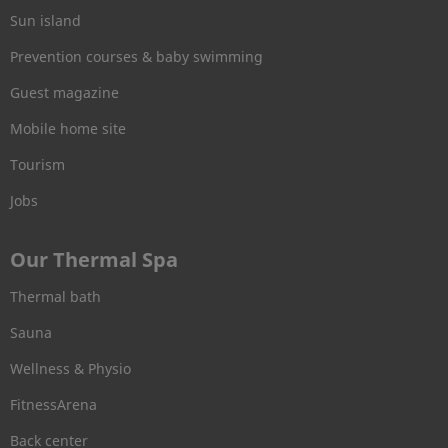
Sun island
Prevention courses & baby swimming
Guest magazine
Mobile home site
Tourism
Jobs
Our Thermal Spa
Thermal bath
Sauna
Wellness & Physio
FitnessArena
Back center