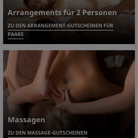
Arrangements für 2 Personen
ZU DEN ARRANGEMENT-GUTSCHEINEN FÜR
PAARE
Massagen
ZU DEN MASSAGE-GUTSCHEINEN