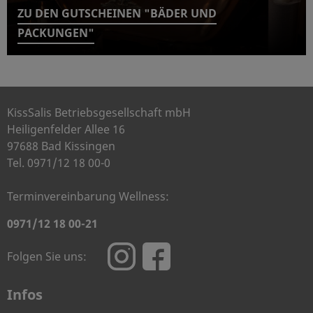
ZU DEN GUTSCHEINEN "BÄDER UND
PACKUNGEN"
KissSalis Betriebsgesellschaft mbH
Heiligenfelder Allee 16
97688 Bad Kissingen
Tel. 0971/12 18 00-0
Terminvereinbarung Wellness:
0971/12 18 00-21
Folgen Sie uns:
Infos