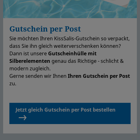
Gutschein per Post
Sie möchten Ihren KissSalis-Gutschein so verpackt,
dass Sie ihn gleich weiterverschenken können?
Dann ist unsere
Gutscheinhülle mit
Silberelementen
genau das Richtige - schlicht &
modern zugleich.
Gerne senden wir Ihnen
Ihren Gutschein per Post
zu.
Jetzt gleich Gutschein per Post bestellen