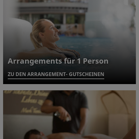
Arrangements für 1 Person
ZU DEN ARRANGEMENT- GUTSCHEINEN