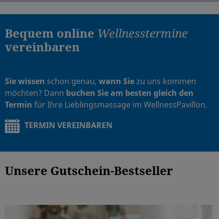
Bequem online
Wellnesstermine
vereinbaren
Sie wissen
schon genau,
wann Sie
zu uns kommen
möchten? Dann
buchen Sie am besten gleich den
Termin
für Ihre Lieblingsmassage im WellnessPavillon.
TERMIN VEREINBAREN
Unsere Gutschein-Bestseller