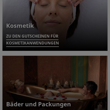
Kosmetik
ZU DEN GUTSCHEINEN FÜR
KOSMETIKANWENDUNGEN
Bäder und Packungen