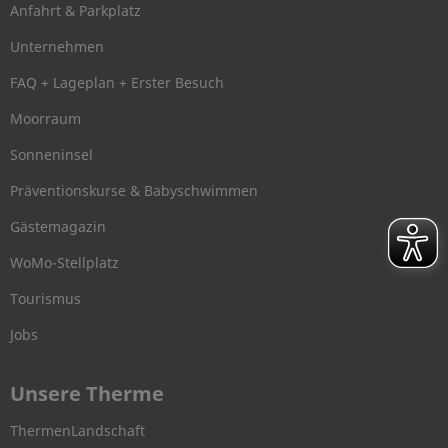
Anfahrt & Parkplatz
Unternehmen
FAQ + Lageplan + Erster Besuch
Moorraum
Sonneninsel
Präventionskurse & Babyschwimmen
Gästemagazin
WoMo-Stellplatz
Tourismus
Jobs
Unsere Therme
ThermenLandschaft