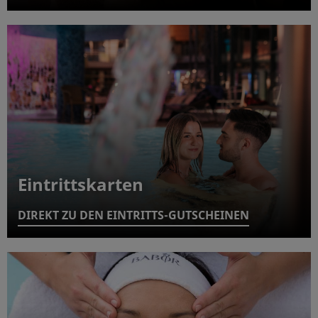
Eintrittskarten
DIREKT ZU DEN EINTRITTS-GUTSCHEINEN