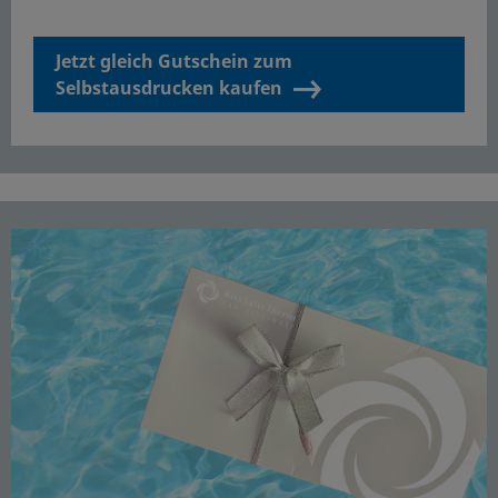
Jetzt gleich Gutschein zum
Selbstausdrucken kaufen