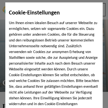
Cookie-Einstellungen
Um Ihnen einen idealen Besuch auf unserer Webseite zu
ermöglichen, setzen wir sogenannte Cookies ein. Dazu
gehören unter anderem Cookies, die für die Steuerung
und den reibungslosen Betrieb unserer kommerziellen
Unternehmensseite notwendig sind. Zusätzlich
verwenden wir Cookies zur anonymen Erhebung von
Statistiken sowie solche, die zur Ausspielung und Anzeige
personalisierter Inhalte auch nach dem Besuch unserer
Webseite eingesetzt werden können. Durch unsere
Cookie-Einstellungen können Sie selbst entscheiden, ob
Gutschein-Shop
und welche Cookies Sie zulassen möchten. Bitte beachten
Sie, dass anhand Ihrer getätigten Einstellungen eventuell
nicht alle Leistungen auf der Webseite zur Verfügung
stehen können. Ihre Einwilligung können Sie jederzeit
Entspannung
pur verschenken
widerrufen und in den Cookie-Einstellungen