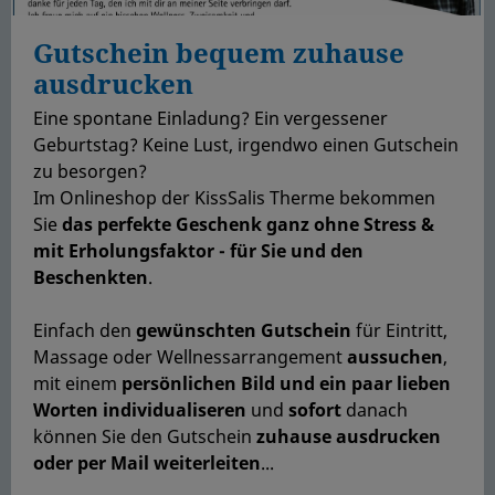
Gutschein bequem zuhause
ausdrucken
Eine spontane Einladung? Ein vergessener
Geburtstag? Keine Lust, irgendwo einen Gutschein
zu besorgen?
Im Onlineshop der KissSalis Therme bekommen
Sie
das perfekte Geschenk
ganz ohne Stress &
mit Erholungsfaktor - für Sie und den
Beschenkten
.
Einfach den
gewünschten Gutschein
für Eintritt,
Massage oder Wellnessarrangement
aussuchen
,
mit einem
persönlichen Bild
und ein paar lieben
Worten individualiseren
und
sofort
danach
können Sie den Gutschein
zuhause ausdrucken
oder per Mail weiterleiten
...