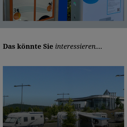
Das könnte Sie
interessieren....