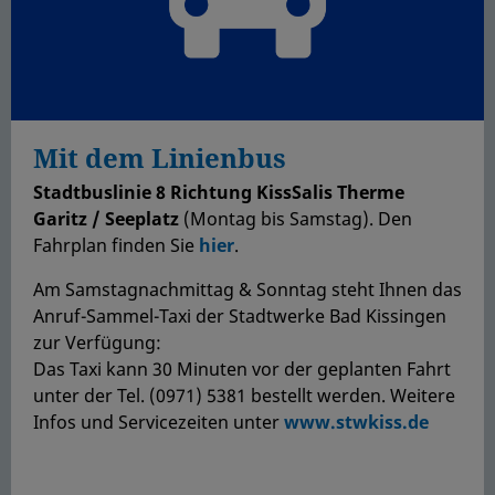
Mit dem Linienbus
Stadtbuslinie 8 Richtung KissSalis Therme
Garitz / Seeplatz
(Montag bis Samstag). Den
Fahrplan finden Sie
hier
.
Am Samstagnachmittag & Sonntag steht Ihnen das
Anruf-Sammel-Taxi der Stadtwerke Bad Kissingen
zur Verfügung:
Das Taxi kann 30 Minuten vor der geplanten Fahrt
unter der Tel. (0971) 5381 bestellt werden. Weitere
Infos und Servicezeiten unter
www.stwkiss.de