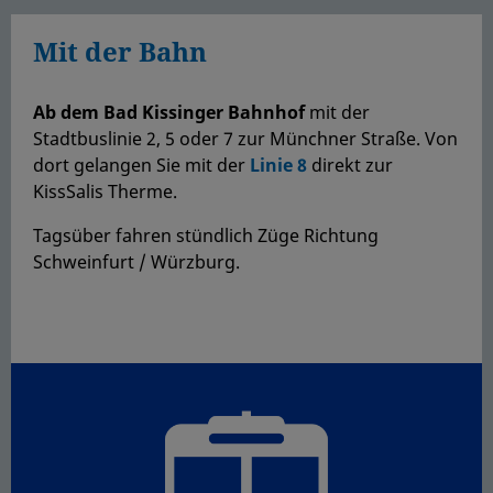
Mit der Bahn
Ab dem Bad Kissinger Bahnhof
mit der
Stadtbuslinie 2, 5 oder 7 zur Münchner Straße. Von
dort gelangen Sie mit der
Linie 8
direkt zur
KissSalis Therme.
Tagsüber fahren stündlich Züge Richtung
Schweinfurt / Würzburg.