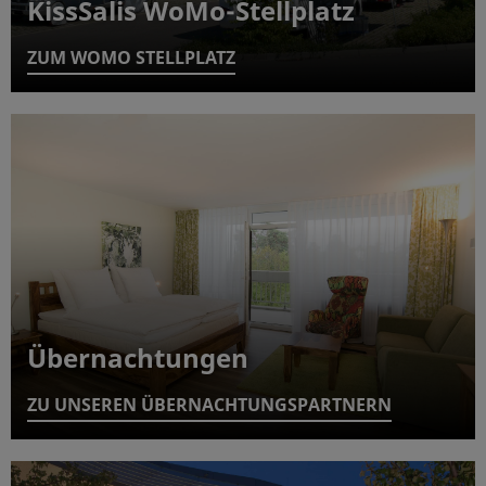
KissSalis WoMo-Stellplatz
ZUM WOMO STELLPLATZ
Übernachtungen
ZU UNSEREN ÜBERNACHTUNGSPARTNERN