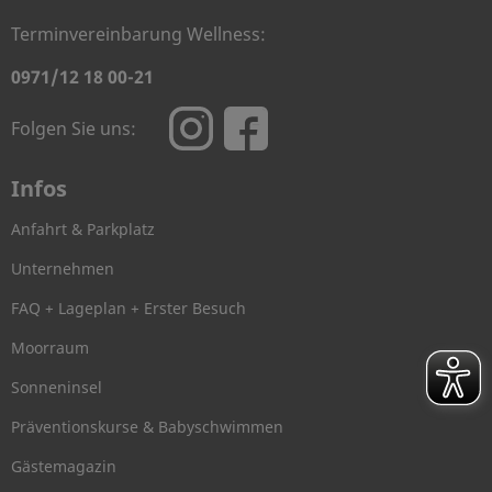
Terminvereinbarung Wellness:
0971/12 18 00-21
Folgen Sie uns:
Infos
Anfahrt & Parkplatz
Unternehmen
FAQ + Lageplan + Erster Besuch
Moorraum
Sonneninsel
Präventionskurse & Babyschwimmen
Gästemagazin