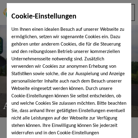
Cookie-Einstellungen
Um Ihnen einen idealen Besuch auf unserer Webseite zu
ermöglichen, setzen wir sogenannte Cookies ein. Dazu
gehören unter anderem Cookies, die für die Steuerung
und den reibungslosen Betrieb unserer kommerziellen
Unternehmensseite notwendig sind. Zusätzlich
verwenden wir Cookies zur anonymen Erhebung von
Statistiken sowie solche, die zur Ausspielung und Anzeige
personalisierter Inhalte auch nach dem Besuch unserer
Webseite eingesetzt werden können. Durch unsere
Cookie-Einstellungen können Sie selbst entscheiden, ob
Anfahrt & Parkplatz
und welche Cookies Sie zulassen möchten. Bitte beachten
Sie, dass anhand Ihrer getätigten Einstellungen eventuell
nicht alle Leistungen auf der Webseite zur Verfügung
stehen können. Ihre Einwilligung können Sie jederzeit
widerrufen und in den Cookie-Einstellungen