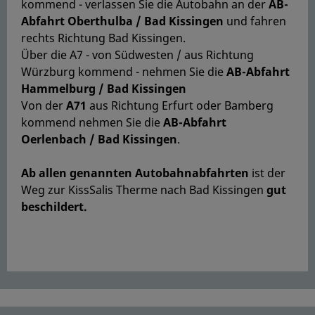
kommend - verlassen Sie die Autobahn an der
AB-
Abfahrt Oberthulba / Bad Kissingen
und fahren
rechts Richtung Bad Kissingen.
Über die A7 - von Südwesten / aus Richtung
Würzburg kommend - nehmen Sie die
AB-Abfahrt
Hammelburg / Bad Kissingen
Von der
A71
aus Richtung Erfurt oder Bamberg
kommend nehmen Sie die
AB-Abfahrt
Oerlenbach / Bad Kissingen
.
Ab allen genannten Autobahnabfahrten
ist der
Weg zur KissSalis Therme nach Bad Kissingen
gut
beschildert.