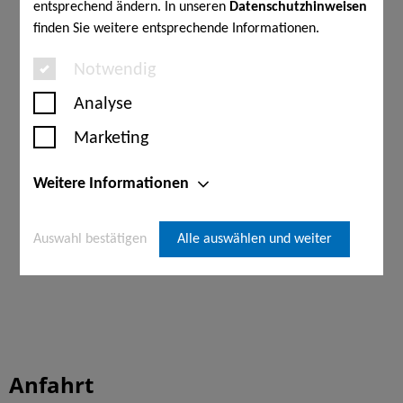
entsprechend ändern. In unseren
Datenschutzhinweisen
finden Sie weitere entsprechende Informationen.
Notwendig
Analyse
Marketing
Weitere Informationen
Auswahl bestätigen
Alle auswählen und weiter
Anfahrt