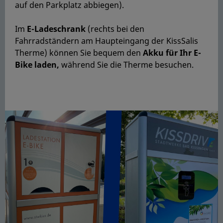
auf den Parkplatz abbiegen).
Im
E-Ladeschrank
(rechts bei den
Fahrradständern am Haupteingang der KissSalis
Therme) können Sie bequem den
Akku für Ihr E-
Bike laden,
während Sie die Therme besuchen.