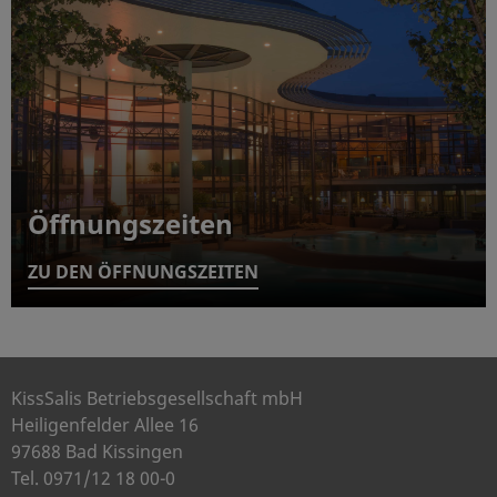
Öffnungszeiten
ZU DEN ÖFFNUNGSZEITEN
KissSalis Betriebsgesellschaft mbH
Heiligenfelder Allee 16
97688 Bad Kissingen
Tel. 0971/12 18 00-0