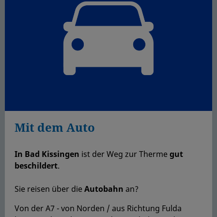
Mit dem Auto
In Bad Kissingen
ist der Weg zur Therme
gut
beschildert
.
Sie reisen über die
Autobahn
an?
Von der A7 - von Norden / aus Richtung Fulda