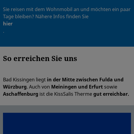
Sie reisen mit dem Wohnmobil an und möchten ein paar
Tage bleiben? Nähere Infos finden Sie
hier
.
So erreichen Sie uns
Bad Kissingen liegt
in der Mitte zwischen Fulda und
Würzburg
. Auch von
Meiningen und Erfurt
sowie
Aschaffenburg
ist die KissSalis Therme
gut erreichbar.