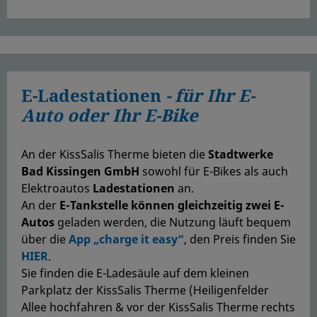
E-Ladestationen
- für Ihr E-
Auto oder Ihr E-Bike
An der KissSalis Therme bieten die
Stadtwerke
Bad Kissingen GmbH
sowohl für E-Bikes als auch
Elektroautos
Ladestationen
an.
An der
E-Tankstelle können gleichzeitig zwei E-
Autos
geladen werden, die Nutzung läuft bequem
über die
App „charge it easy“
, den Preis finden Sie
HIER
.
Sie finden die E-Ladesäule auf dem kleinen
Parkplatz der KissSalis Therme (Heiligenfelder
Allee hochfahren & vor der KissSalis Therme rechts