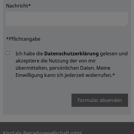
Nachricht*
*Pflichtangabe
Ich habe die
Datenschutzerklärung
gelesen und
akzeptiere die Nutzung der von mir
übermittelten, persönlichen Daten. Meine
Einwilligung kann ich jederzeit widerrufen.
*
Formular absenden
KissSalis Betriebsgesellschaft mbH