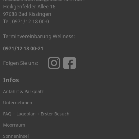
Heiligenfelder Allee 16
97688 Bad Kissingen
Tel. 0971/12 18 00-0
Terminvereinbarung Wellness:
0971/12 18 00-21
Folgen Sie uns:
Infos
Anfahrt & Parkplatz
Unternehmen
FAQ + Lageplan + Erster Besuch
Moorraum
Sonneninsel