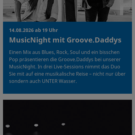
14.08.2026 ab 19 Uhr
MusicNight mit Groove.Daddys
Einen Mix aus Blues, Rock, Soul und ein bisschen
Pop präsentieren die Groove.Daddys bei unserer
MusicNight. In drei Live-Sessions nimmt das Duo
Sie mit auf eine musikalische Reise – nicht nur über
sondern auch UNTER Wasser.