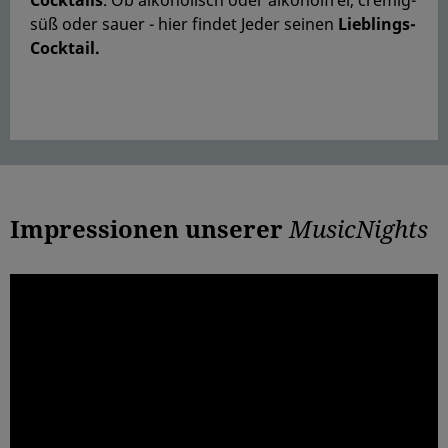
süß oder sauer - hier findet Jeder seinen
Lieblings-
Cocktail.
Impressionen unserer
MusicNights