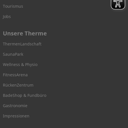
Tourismus
Jobs
Unsere Therme
ThermenLandschaft
SaunaPark
Wellness & Physio
FitnessArena
RückenZentrum
BadeShop & Fundbüro
Gastronomie
Impressionen