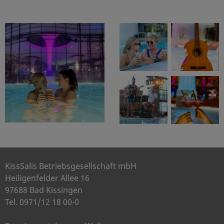
KissSalis Betriebsgesellschaft mbH
Heiligenfelder Allee 16
97688 Bad Kissingen
Tel. 0971/12 18 00-0