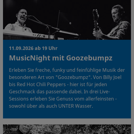
11.09.2026 ab 19 Uhr
MusicNight mit Goozebumpz
Erleben Sie freche, funky und feinfühlige Musik der
besonderen Art von "Goozebumpz". Von Billy Joel
bis Red Hot Chili Peppers - hier ist für jeden
Geschmack das passende dabei. In drei Live-
Sessions erleben Sie Genuss vom allerfeinsten -
sowohl über als auch UNTER Wasser.