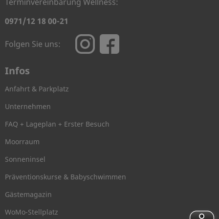
Terminvereinbarung Wellness:
0971/12 18 00-21
Folgen Sie uns:
Infos
Anfahrt & Parkplatz
Unternehmen
FAQ + Lageplan + Erster Besuch
Moorraum
Sonneninsel
Präventionskurse & Babyschwimmen
Gästemagazin
WoMo-Stellplatz