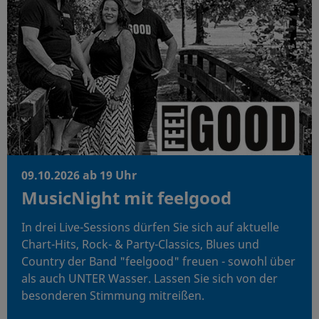
09.10.2026 ab 19 Uhr
MusicNight mit feelgood
In drei Live-Sessions dürfen Sie sich auf aktuelle
Chart-Hits, Rock- & Party-Classics, Blues und
Country der Band "feelgood" freuen - sowohl über
als auch UNTER Wasser. Lassen Sie sich von der
besonderen Stimmung mitreißen.