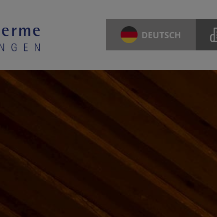
DEUTSCH