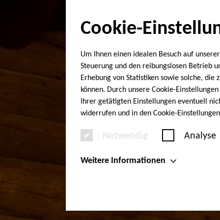
Cookie-Einstellu
Um Ihnen einen idealen Besuch auf unserer
Steuerung und den reibungslosen Betrieb 
Erhebung von Statistiken sowie solche, die
können. Durch unsere Cookie-Einstellungen 
Ihrer getätigten Einstellungen eventuell ni
widerrufen und in den Cookie-Einstellunge
Notwendig
Analyse
Weitere Informationen