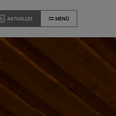
AKTUELLES
MENÜ