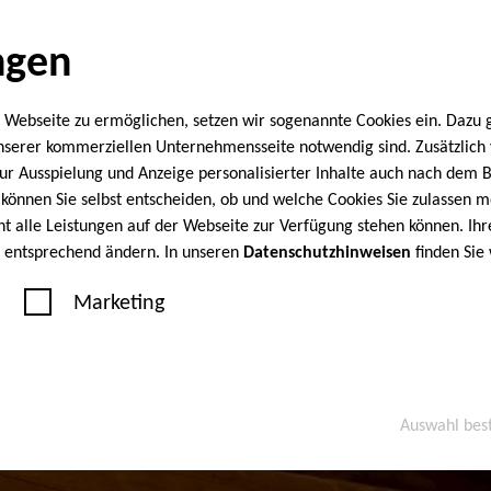
ngen
 Webseite zu ermöglichen, setzen wir sogenannte Cookies ein. Dazu 
unserer kommerziellen Unternehmensseite notwendig sind. Zusätzlic
 zur Ausspielung und Anzeige personalisierter Inhalte auch nach dem
können Sie selbst entscheiden, ob und welche Cookies Sie zulassen m
cht alle Leistungen auf der Webseite zur Verfügung stehen können. Ihr
n entsprechend ändern. In unseren
Datenschutzhinweisen
finden Sie
Marketing
Auswahl bes