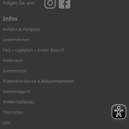
Folgen Sie uns:
Infos
Anfahrt & Parkplatz
Unternehmen
FAQ + Lageplan + Erster Besuch
Moorraum
Sonneninsel
Präventionskurse & Babyschwimmen
Gästemagazin
WoMo-Stellplatz
Tourismus
Jobs