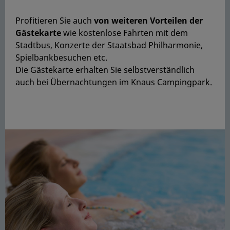
Profitieren Sie auch
v
on weiteren Vorteilen der
Gästekarte
wie kostenlose Fahrten mit dem
Stadtbus, Konzerte der Staatsbad Philharmonie,
Spielbankbesuchen etc.
Die Gästekarte erhalten Sie selbstverständlich
auch bei Übernachtungen im Knaus Campingpark.