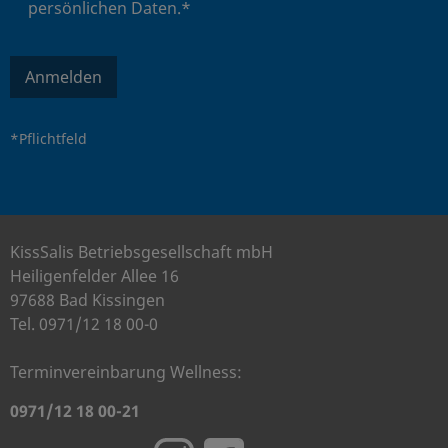
persönlichen Daten.*
Anmelden
*Pflichtfeld
KissSalis Betriebsgesellschaft mbH
Heiligenfelder Allee 16
97688 Bad Kissingen
Tel. 0971/12 18 00-0
Terminvereinbarung Wellness:
0971/12 18 00-21