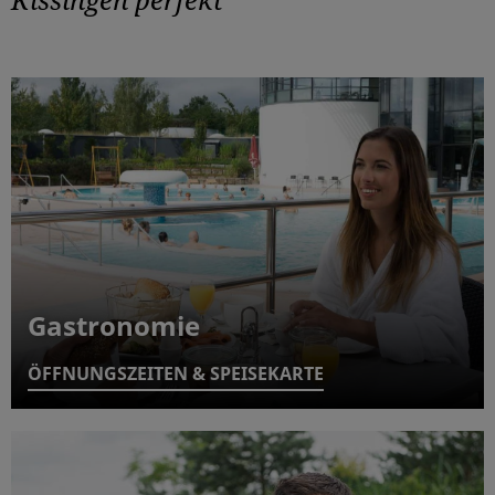
Gastronomie
ÖFFNUNGSZEITEN & SPEISEKARTE