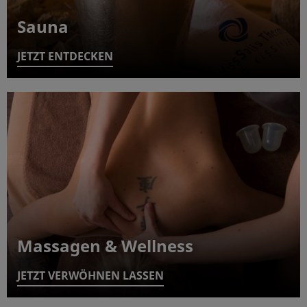
Sauna
JETZT ENTDECKEN
Massagen & Wellness
JETZT VERWÖHNEN LASSEN