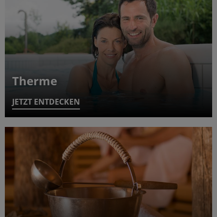
Therme
JETZT ENTDECKEN