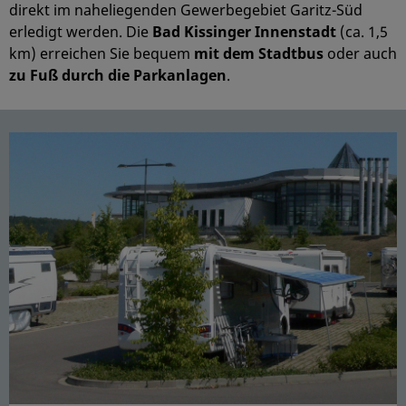
direkt im naheliegenden Gewerbegebiet Garitz-Süd
erledigt werden. Die
Bad Kissinger Innenstadt
(ca. 1,5
km) erreichen Sie bequem
mit dem Stadtbus
oder auch
zu Fuß durch die Parkanlagen
.