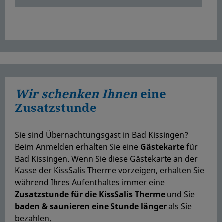
Wir schenken Ihnen
eine
Zusatzstunde
Sie sind Übernachtungsgast in Bad Kissingen?
Beim Anmelden erhalten Sie eine
Gästekarte
für
Bad Kissingen. Wenn Sie diese Gästekarte an der
Kasse der KissSalis Therme vorzeigen, erhalten Sie
während Ihres Aufenthaltes immer eine
Zusatzstunde für die KissSalis Therme
und Sie
baden & saunieren eine Stunde länger
als Sie
bezahlen.