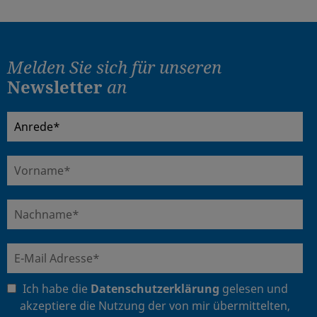
Melden Sie sich für
unseren
Newsletter
an
Ich habe die
Datenschutzerklärung
gelesen und
akzeptiere die Nutzung der von mir übermittelten,