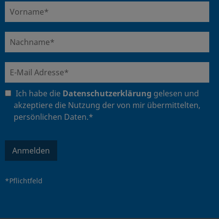
Ich habe die
Datenschutzerklärung
gelesen und
akzeptiere die Nutzung der von mir übermittelten,
persönlichen Daten.*
Anmelden
*Pflichtfeld