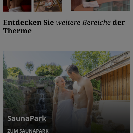
Entdecken Sie
weitere Bereiche
der
Therme
SaunaPark
ZUM SAUNAPARK