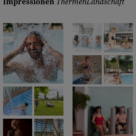
Impressionen
ThermenLandschaft