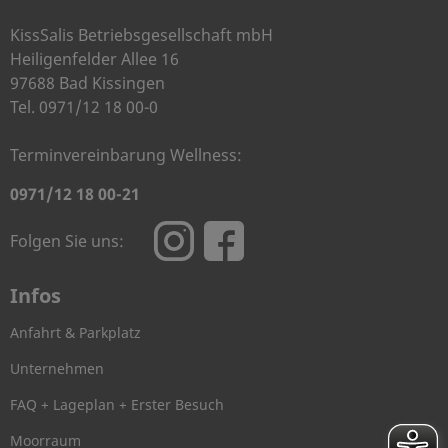
KissSalis Betriebsgesellschaft mbH
Heiligenfelder Allee 16
97688 Bad Kissingen
Tel. 0971/12 18 00-0
Terminvereinbarung Wellness:
0971/12 18 00-21
Folgen Sie uns:
Infos
Anfahrt & Parkplatz
Unternehmen
FAQ + Lageplan + Erster Besuch
Moorraum