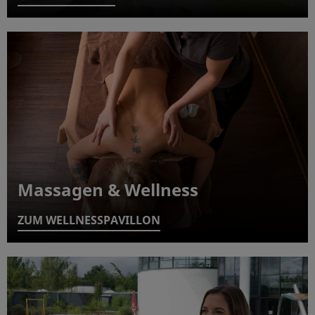
Massagen & Wellness
ZUM WELLNESSPAVILLON