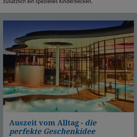
zusätzlich ein spezielles Kinderbecken.
Auszeit vom Alltag -
die
perfekte Geschenkidee