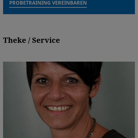
PROBETRAINING VEREINBAREN
Theke / Service