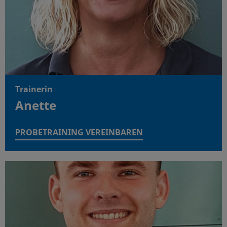
Trainerin
Anette
PROBETRAINING VEREINBAREN