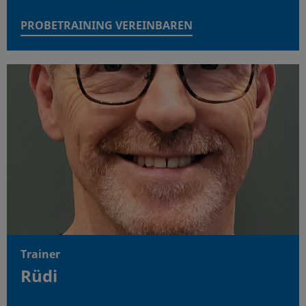
PROBETRAINING VEREINBAREN
Trainer
Rüdi