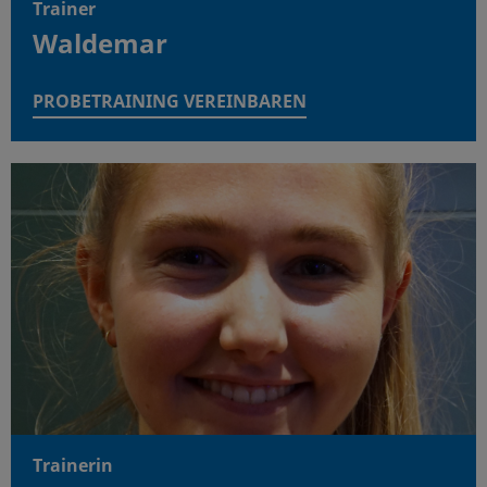
Trainer
Waldemar
PROBETRAINING VEREINBAREN
Trainerin