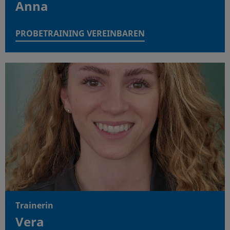
Anna
PROBETRAINING VEREINBAREN
Trainerin
Vera