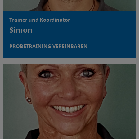
Trainer und Koordinator
Simon
PROBETRAINING VEREINBAREN