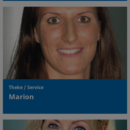
Theke / Service
Marion