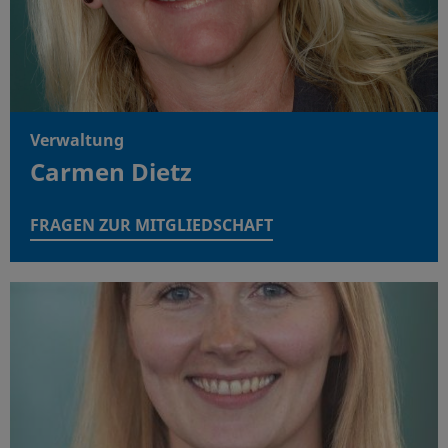
Verwaltung
Carmen Dietz
FRAGEN ZUR MITGLIEDSCHAFT