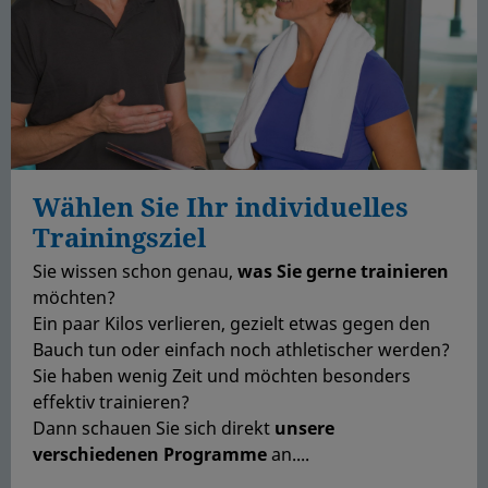
Wählen Sie Ihr individuelles
Trainingsziel
Sie wissen schon genau,
was Sie gerne trainieren
möchten?
Ein paar Kilos verlieren, gezielt etwas gegen den
Bauch tun oder einfach noch athletischer werden?
Sie haben wenig Zeit und möchten besonders
effektiv trainieren?
Dann schauen Sie sich direkt
unsere
verschiedenen Programme
an....