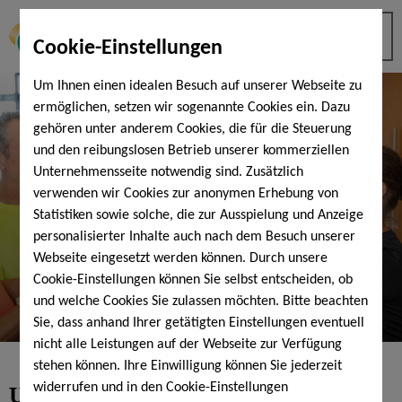
Cookie-Einstellungen
Um Ihnen einen idealen Besuch auf unserer Webseite zu
ermöglichen, setzen wir sogenannte Cookies ein. Dazu
gehören unter anderem Cookies, die für die Steuerung
und den reibungslosen Betrieb unserer kommerziellen
Unternehmensseite notwendig sind. Zusätzlich
verwenden wir Cookies zur anonymen Erhebung von
Statistiken sowie solche, die zur Ausspielung und Anzeige
personalisierter Inhalte auch nach dem Besuch unserer
Webseite eingesetzt werden können. Durch unsere
Cookie-Einstellungen können Sie selbst entscheiden, ob
und welche Cookies Sie zulassen möchten. Bitte beachten
Sie, dass anhand Ihrer getätigten Einstellungen eventuell
nicht alle Leistungen auf der Webseite zur Verfügung
stehen können. Ihre Einwilligung können Sie jederzeit
Unser Trainerteam der
widerrufen und in den Cookie-Einstellungen