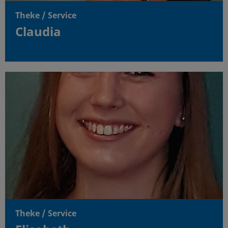
Theke / Service
Claudia
Theke / Service