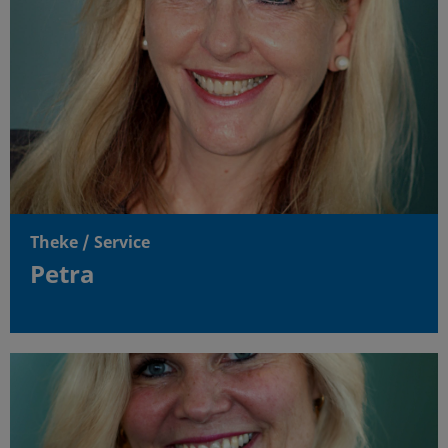
Theke / Service
Petra