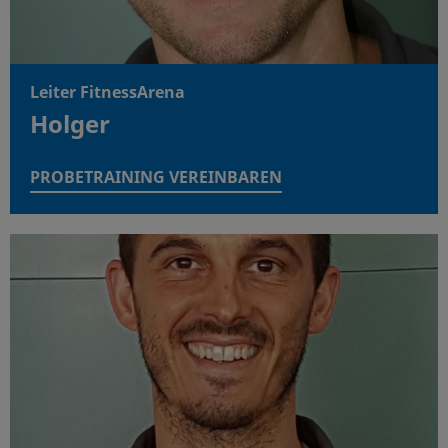
Leiter FitnessArena
Holger
PROBETRAINING VEREINBAREN