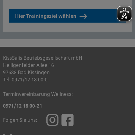
Hier Trainingsziel wählen
KissSalis Betriebsgesellschaft mbH
Heiligenfelder Allee 16
97688 Bad Kissingen
Tel. 0971/12 18 00-0
Terminvereinbarung Wellness:
0971/12 18 00-21
Folgen Sie uns: