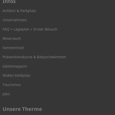
Infos
Anfahrt & Parkplatz
Unternehmen
FAQ + Lageplan + Erster Besuch
Moorraum
Sonneninsel
Präventionskurse & Babyschwimmen
Gästemagazin
WoMo-Stellplatz
Tourismus
Jobs
Unsere Therme