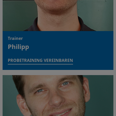
Trainer
Philipp
PROBETRAINING VEREINBAREN