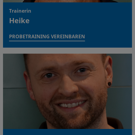
Trainerin
Heike
PROBETRAINING VEREINBAREN