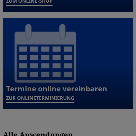
ZUM ONLINE-SHOP
Termine online vereinbaren
ZUR ONLINETERMINIERUNG
Alle Anwendungen