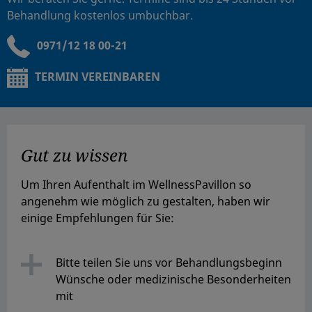
Behandlung kostenlos umbuchbar.
0971/12 18 00-21
TERMIN VEREINBAREN
Gut zu wissen
Um Ihren Aufenthalt im WellnessPavillon so
angenehm wie möglich zu gestalten, haben wir
einige Empfehlungen für Sie:
Bitte teilen Sie uns vor Behandlungsbeginn
Wünsche oder medizinische Besonderheiten
mit