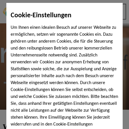
Cookie-Einstellungen
Um Ihnen einen idealen Besuch auf unserer Webseite zu
ermöglichen, setzen wir sogenannte Cookies ein. Dazu
gehören unter anderem Cookies, die für die Steuerung
und den reibungslosen Betrieb unserer kommerziellen
Unternehmensseite notwendig sind. Zusätzlich
verwenden wir Cookies zur anonymen Erhebung von
Statistiken sowie solche, die zur Ausspielung und Anzeige
personalisierter Inhalte auch nach dem Besuch unserer
Webseite eingesetzt werden können. Durch unsere
Cookie-Einstellungen können Sie selbst entscheiden, ob
und welche Cookies Sie zulassen möchten. Bitte beachten
Sie, dass anhand Ihrer getätigten Einstellungen eventuell
nicht alle Leistungen auf der Webseite zur Verfügung
stehen können. Ihre Einwilligung können Sie jederzeit
Wellness-Termine vereinbaren:
widerrufen und in den Cookie-Einstellungen