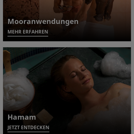
Mooranwendungen
MEHR ERFAHREN
Hamam
JETZT ENTDECKEN