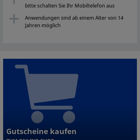
bitte schalten Sie Ihr Mobiltelefon aus
Anwendungen sind ab einem Alter von 14
Jahren möglich
Gutscheine kaufen