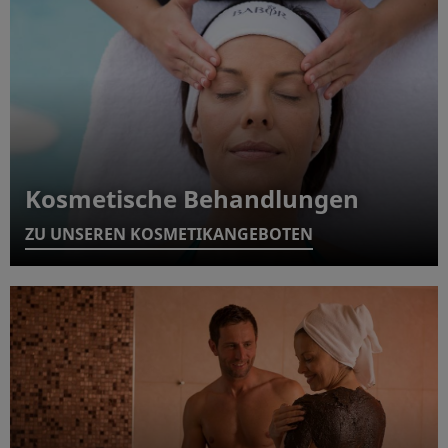
Kosmetische Behandlungen
ZU UNSEREN KOSMETIKANGEBOTEN