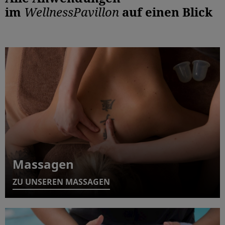
im
WellnessPavillon
auf einen Blick
Massagen
ZU UNSEREN MASSAGEN