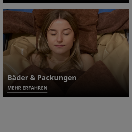
Bäder & Packungen
MEHR ERFAHREN