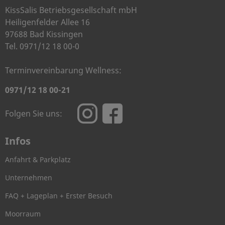
KissSalis Betriebsgesellschaft mbH
Heiligenfelder Allee 16
97688 Bad Kissingen
Tel. 0971/12 18 00-0
Terminvereinbarung Wellness:
0971/12 18 00-21
Folgen Sie uns:
Infos
Anfahrt & Parkplatz
Unternehmen
FAQ + Lageplan + Erster Besuch
Moorraum