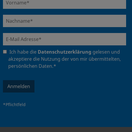
Ich habe die
Datenschutzerklärung
gelesen und
akzeptiere die Nutzung der von mir übermittelten,
persönlichen Daten.*
Anmelden
*Pflichtfeld