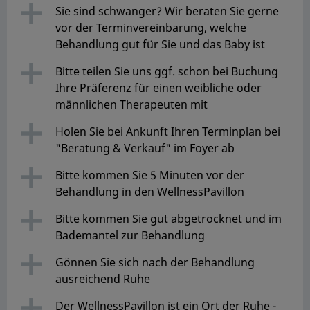
Sie sind schwanger? Wir beraten Sie gerne
vor der Terminvereinbarung, welche
Behandlung gut für Sie und das Baby ist
Bitte teilen Sie uns ggf. schon bei Buchung
Ihre Präferenz für einen weibliche oder
männlichen Therapeuten mit
Holen Sie bei Ankunft Ihren Terminplan bei
"Beratung & Verkauf" im Foyer ab
Bitte kommen Sie 5 Minuten vor der
Behandlung in den WellnessPavillon
Bitte kommen Sie gut abgetrocknet und im
Bademantel zur Behandlung
Gönnen Sie sich nach der Behandlung
ausreichend Ruhe
Der WellnessPavillon ist ein Ort der Ruhe -