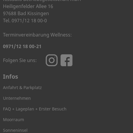
Heiligenfelder Allee 16
97688 Bad Kissingen
Tel. 0971/12 18 00-0
Terminvereinbarung Wellness:
0971/12 18 00-21
Folgen Sie uns:
Infos
Anfahrt & Parkplatz
Unternehmen
FAQ + Lageplan + Erster Besuch
Moorraum
Sonneninsel