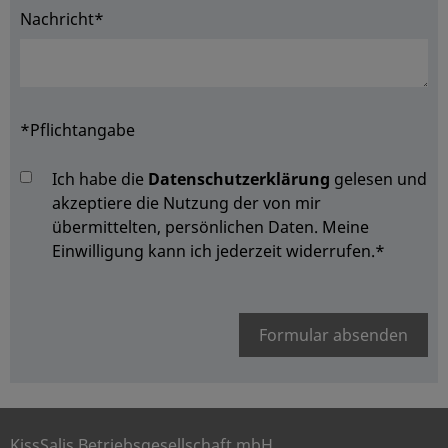
Nachricht*
*Pflichtangabe
Ich habe die
Datenschutzerklärung
gelesen und
akzeptiere die Nutzung der von mir
übermittelten, persönlichen Daten. Meine
Einwilligung kann ich jederzeit widerrufen.
*
Formular absenden
KissSalis Betriebsgesellschaft mbH