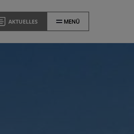
AKTUELLES
MENÜ