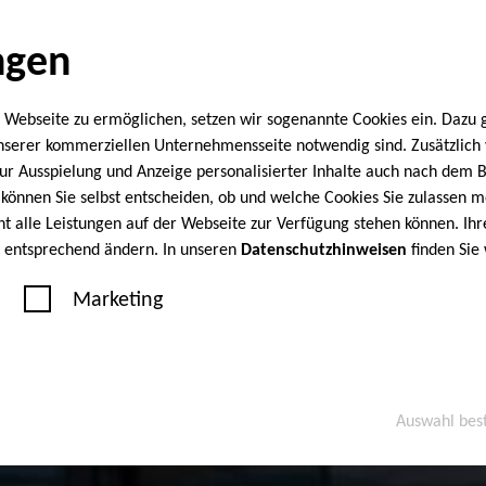
ngen
 Webseite zu ermöglichen, setzen wir sogenannte Cookies ein. Dazu 
unserer kommerziellen Unternehmensseite notwendig sind. Zusätzlic
 zur Ausspielung und Anzeige personalisierter Inhalte auch nach dem
können Sie selbst entscheiden, ob und welche Cookies Sie zulassen m
cht alle Leistungen auf der Webseite zur Verfügung stehen können. Ihr
n entsprechend ändern. In unseren
Datenschutzhinweisen
finden Sie
Marketing
Auswahl bes