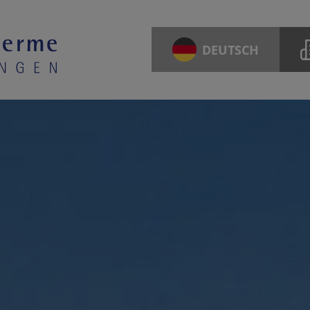
DEUTSCH