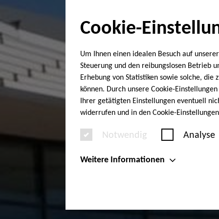
Cookie-Einstellu
Um Ihnen einen idealen Besuch auf unserer
Steuerung und den reibungslosen Betrieb 
Erhebung von Statistiken sowie solche, die
können. Durch unsere Cookie-Einstellungen 
Ihrer getätigten Einstellungen eventuell ni
widerrufen und in den Cookie-Einstellunge
Notwendig
Analyse
Weitere Informationen