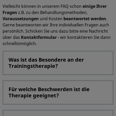
Vielleicht können in unserem FAQ schon
einige Ihrer
Fragen
z.B. zu den Behandlungsmethoden,
Voraussetzungen
und Kosten
beantwortet werden
.
Gerne beantworten wir Ihre individuellen Fragen auch
persönlich. Schicken Sie uns dazu bitte eine Nachricht
über das
Kontaktformular
- wir kontaktieren Sie dann
schnellstmöglich.
Was ist das Besondere an der
Trainingstherapie?
Für welche Beschwerden ist die
Therapie geeignet?