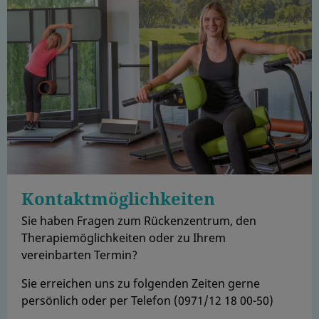
Kontaktmöglichkeiten
Sie haben Fragen zum Rückenzentrum, den
Therapiemöglichkeiten oder zu Ihrem
vereinbarten Termin?
Sie erreichen uns zu folgenden Zeiten gerne
persönlich oder per Telefon (0971/12 18 00-50)