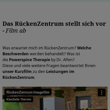
Das RückenZentrum stellt sich vor
-
Film ab
Was erwartet mich im RückenZentrum?
Welche
Beschwerden
werden behandelt? Was ist
die
Powerspine Therapie
by Dr. Alfen?
Diese und viele weitere Fragen beantwortet Ihnen
unser Kurzfilm
zu den
Leistungen im
RückenZentrum
.