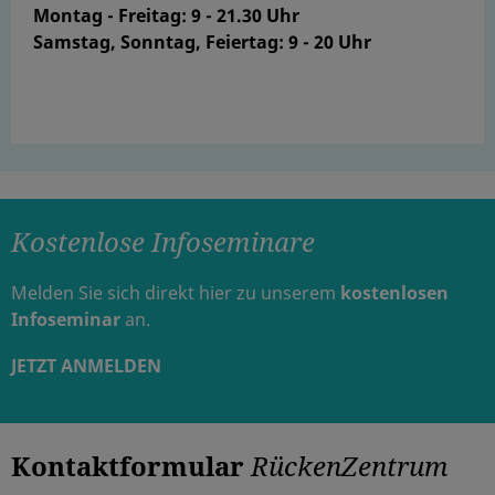
Montag - Freitag: 9 - 21.30 Uhr
Samstag, Sonntag, Feiertag: 9 - 20 Uhr
Kostenlose Infoseminare
Melden Sie sich direkt hier zu unserem
kostenlosen
Infoseminar
an.
JETZT ANMELDEN
Kontaktformular
RückenZentrum