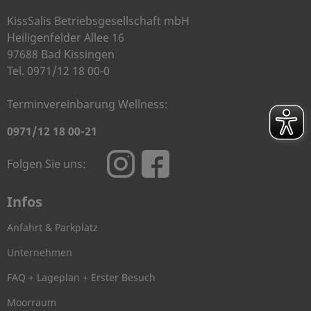
KissSalis Betriebsgesellschaft mbH
Heiligenfelder Allee 16
97688 Bad Kissingen
Tel. 0971/12 18 00-0
Terminvereinbarung Wellness:
0971/12 18 00-21
Folgen Sie uns:
Infos
Anfahrt & Parkplatz
Unternehmen
FAQ + Lageplan + Erster Besuch
Moorraum