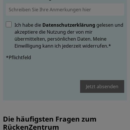
Ich habe die
Datenschutzerklärung
gelesen und
akzeptiere die Nutzung der von mir
übermittelten, persönlichen Daten. Meine
Einwilligung kann ich jederzeit widerrufen.*
*Pflichtfeld
Jetzt absenden
Die häufigsten Fragen zum
RückenZentrum