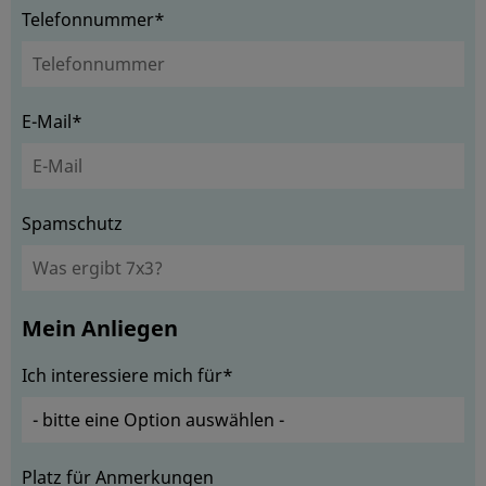
Telefonnummer*
E-Mail*
Spamschutz
Mein Anliegen
Ich interessiere mich für*
Platz für Anmerkungen