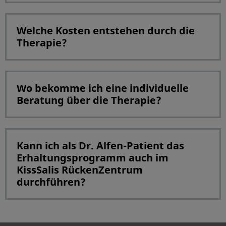
Welche Kosten entstehen durch die
Therapie?
Wo bekomme ich eine individuelle
Beratung über die Therapie?
Kann ich als Dr. Alfen-Patient das
Erhaltungsprogramm auch im
KissSalis RückenZentrum
durchführen?