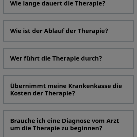
Wie lange dauert die Therapie?
Wie ist der Ablauf der Therapie?
Wer führt die Therapie durch?
Übernimmt meine Krankenkasse die
Kosten der Therapie?
Brauche ich eine Diagnose vom Arzt
um die Therapie zu beginnen?