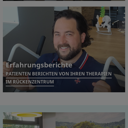
Erfahrungsberichte
PATIENTEN BERICHTEN VON IHREN THERAPIEN
IM RÜCKENZENTRUM