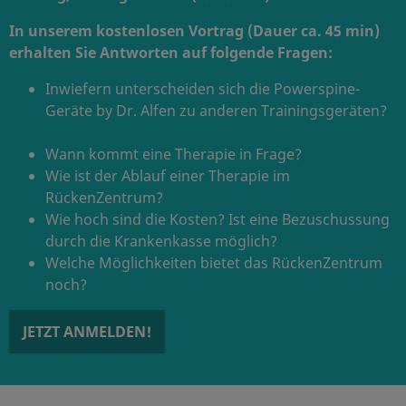
In unserem kostenlosen Vortrag (Dauer ca. 45 min)
erhalten Sie Antworten auf folgende Fragen:
Inwiefern unterscheiden sich die Powerspine-
Geräte by Dr. Alfen zu anderen Trainingsgeräten?
Wann kommt eine Therapie in Frage?
Wie ist der Ablauf einer Therapie im
RückenZentrum?
Wie hoch sind die Kosten? Ist eine Bezuschussung
durch die Krankenkasse möglich?
Welche Möglichkeiten bietet das RückenZentrum
noch?
JETZT ANMELDEN!