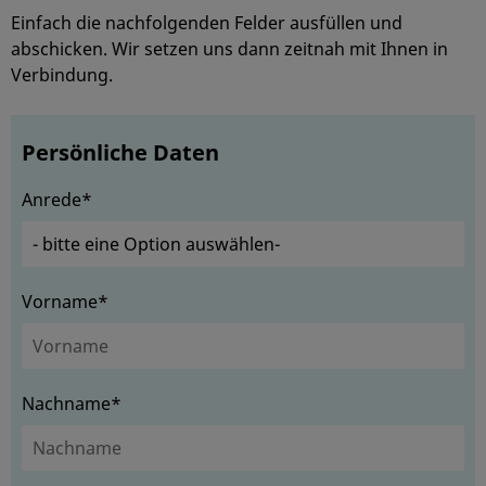
Einfach die nachfolgenden Felder ausfüllen und
abschicken. Wir setzen uns dann zeitnah mit Ihnen in
Verbindung.
Persönliche Daten
Anrede*
Vorname*
Nachname*