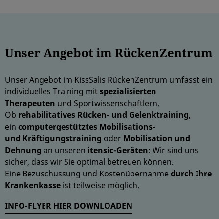
Unser Angebot im RückenZentrum
Unser Angebot im KissSalis RückenZentrum umfasst ein
individuelles Training mit
spezialisierten
Therapeuten
und Sportwissenschaftlern.
Ob
rehabilitatives Rücken- und Gelenktraining
,
ein
computergestütztes Mobilisations-
und Kräftigungstraining
oder
Mobilisation und
Dehnung
an unseren
itensic-Geräten
: Wir sind uns
sicher, dass wir Sie optimal betreuen können.
Eine Bezuschussung und Kostenübernahme
durch Ihre
Krankenkasse
ist teilweise möglich.
INFO-FLYER HIER DOWNLOADEN