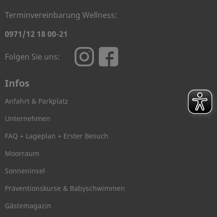
Terminvereinbarung Wellness:
0971/12 18 00-21
Folgen Sie uns:
Infos
Anfahrt & Parkplatz
Unternehmen
FAQ + Lageplan + Erster Besuch
Moorraum
Sonneninsel
Präventionskurse & Babyschwimmen
Gästemagazin