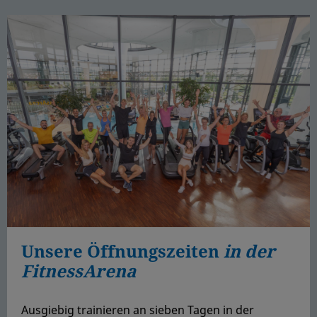
Unsere Öffnungszeiten
in der
FitnessArena
Ausgiebig trainieren an sieben Tagen in der