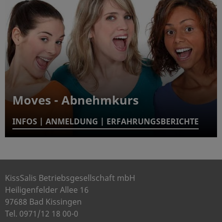
Moves - Abnehmkurs
INFOS | ANMELDUNG | ERFAHRUNGSBERICHTE
KissSalis Betriebsgesellschaft mbH
Heiligenfelder Allee 16
97688 Bad Kissingen
Tel. 0971/12 18 00-0