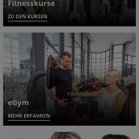
Fitnesskurse
ZU DEN KURSEN
eGym
MEHR ERFAHREN