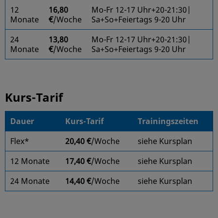
12
16,80
Mo-Fr 12-17 Uhr+20-21:30|
Monate
€
/Woche
Sa+So+Feiertags 9-20 Uhr
24
13,80
Mo-Fr 12-17 Uhr+20-21:30|
Monate
€
/Woche
Sa+So+Feiertags 9-20 Uhr
Kurs-Tarif
Dauer
Kurs-Tarif
Trainingszeiten
Flex*
20,40 €
/Woche
siehe Kursplan
12 Monate
17,40 €
/Woche
siehe Kursplan
24 Monate
14,40 €
/Woche
siehe Kursplan