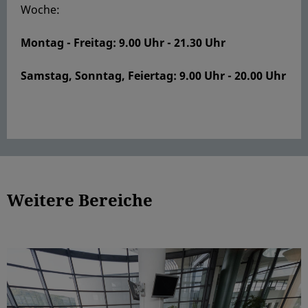
Woche:
Montag - Freitag: 9.00 Uhr - 21.30 Uhr
Samstag, Sonntag, Feiertag: 9.00 Uhr - 20.00 Uhr
Weitere Bereiche