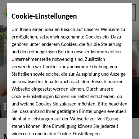
Cookie-Einstellungen
Um Ihnen einen idealen Besuch auf unserer Webseite zu
ermöglichen, setzen wir sogenannte Cookies ein. Dazu
gehören unter anderem Cookies, die für die Steuerung
und den reibungslosen Betrieb unserer kommerziellen
Unternehmensseite notwendig sind. Zusätzlich
verwenden wir Cookies zur anonymen Erhebung von
Statistiken sowie solche, die zur Ausspielung und Anzeige
personalisierter Inhalte auch nach dem Besuch unserer
Webseite eingesetzt werden können. Durch unsere
Cookie-Einstellungen können Sie selbst entscheiden, ob
Fitnesstarife
und welche Cookies Sie zulassen möchten. Bitte beachten
Sie, dass anhand Ihrer getätigten Einstellungen eventuell
nicht alle Leistungen auf der Webseite zur Verfügung
stehen können. Ihre Einwilligung können Sie jederzeit
Mitgliedschaft & Tarife
widerrufen und in den Cookie-Einstellungen