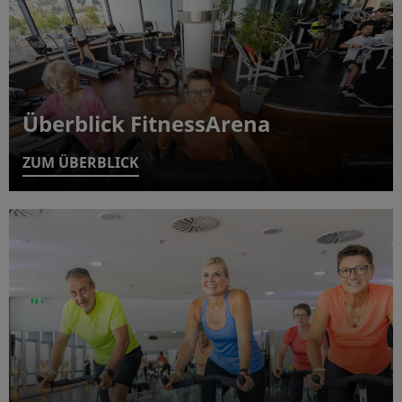
Überblick FitnessArena
ZUM ÜBERBLICK