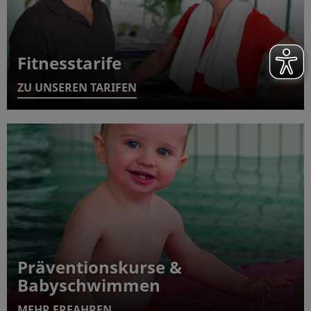
Fitnesstarife
ZU UNSEREN TARIFEN
Präventionskurse &
Babyschwimmen
MEHR ERFAHREN