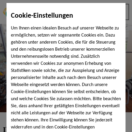
Cookie-Einstellungen
Um Ihnen einen idealen Besuch auf unserer Webseite zu
ermöglichen, setzen wir sogenannte Cookies ein. Dazu
gehören unter anderem Cookies, die für die Steuerung
und den reibungslosen Betrieb unserer kommerziellen
Unternehmensseite notwendig sind. Zusätzlich
verwenden wir Cookies zur anonymen Erhebung von
Statistiken sowie solche, die zur Ausspielung und Anzeige
personalisierter Inhalte auch nach dem Besuch unserer
Webseite eingesetzt werden können. Durch unsere
Cookie-Einstellungen können Sie selbst entscheiden, ob
und welche Cookies Sie zulassen möchten. Bitte beachten
Sie, dass anhand Ihrer getätigten Einstellungen eventuell
nicht alle Leistungen auf der Webseite zur Verfügung
stehen können. Ihre Einwilligung können Sie jederzeit
Ihr Fitnessclub in Bad Kissingen
-
widerrufen und in den Cookie-Einstellungen