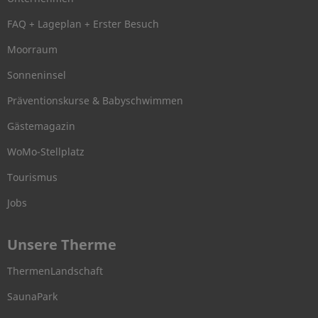
FAQ + Lageplan + Erster Besuch
Moorraum
Sonneninsel
Präventionskurse & Babyschwimmen
Gästemagazin
WoMo-Stellplatz
Tourismus
Jobs
Unsere Therme
ThermenLandschaft
SaunaPark