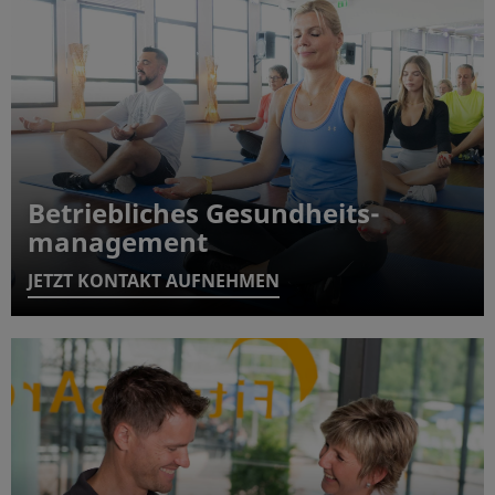
Betriebliches Gesundheits-
management
JETZT KONTAKT AUFNEHMEN