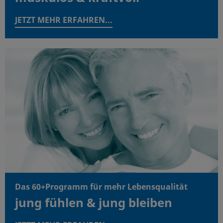
JETZT MEHR ERFAHREN...
Das 60+Programm für mehr Lebensqualität
jung fühlen & jung bleiben