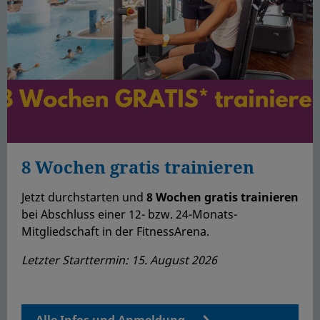
8 Wochen gratis trainieren
Jetzt durchstarten und
8 Wochen gratis trainieren
bei Abschluss einer 12- bzw. 24-Monats-
Mitgliedschaft in der FitnessArena.
Letzter Starttermin: 15. August 2026
Alle Infos und Anmeldung