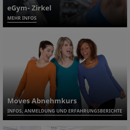
eGym- Zirkel
MEHR INFOS
Moves Abnehmkurs
INFOS, ANMELDUNG UND ERFAHRUNGSBERICHTE