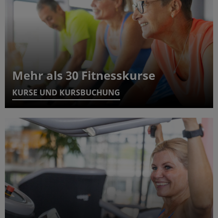
Mehr als 30 Fitnesskurse
KURSE UND KURSBUCHUNG