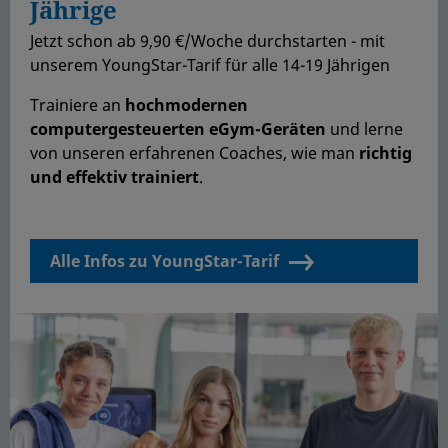
Jährige
Jetzt schon ab 9,90 €/Woche durchstarten - mit
unserem YoungStar-Tarif für alle 14-19 Jährigen
Trainiere an
hochmodernen
computergesteuerten eGym-Geräten
und lerne
von unseren erfahrenen Coaches, wie man
richtig
und effektiv trainiert
.
Alle Infos zu YoungStar-Tarif