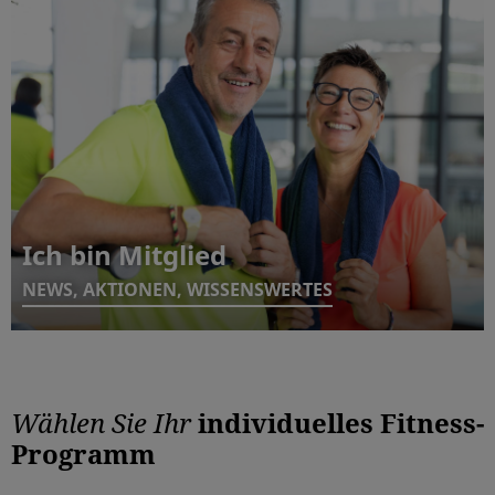
Ich bin Mitglied
NEWS, AKTIONEN, WISSENSWERTES
Wählen Sie Ihr
individuelles Fitness-
Programm