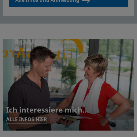
Ich interessiere mich...
ALLE INFOS HIER