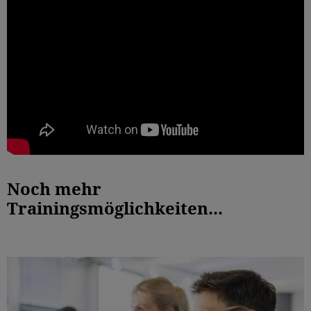
Noch mehr
Trainingsmöglichkeiten...