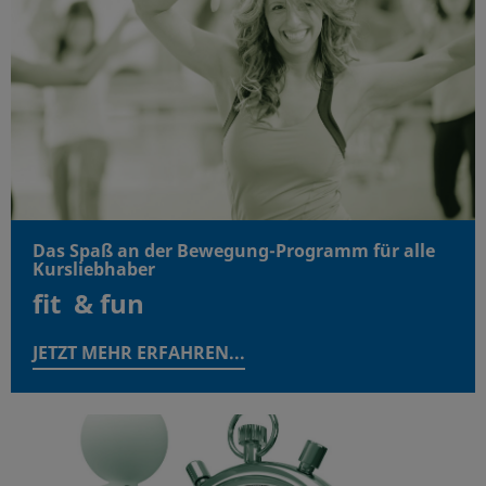
Das Spaß an der Bewegung-Programm für alle
Kursliebhaber
fit & fun
JETZT MEHR ERFAHREN...