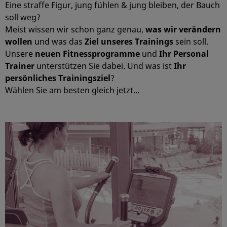
Eine straffe Figur, jung fühlen & jung bleiben, der Bauch
soll weg?
Meist wissen wir schon ganz genau,
was wir verändern
wollen
und was das
Ziel unseres Trainings
sein soll.
Unsere
neuen Fitnessprogramme
und
Ihr Personal
Trainer
unterstützen Sie dabei. Und was ist
Ihr
persönliches Trainingsziel
?
Wählen Sie am besten gleich jetzt...