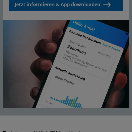
Jetzt informieren & App downloaden