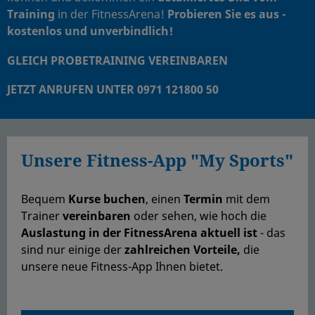
Training
in der FitnessArena!
Probieren Sie es aus -
kostenlos und unverbindlich!
GLEICH PROBETRAINING VEREINBAREN
JETZT ANRUFEN UNTER 0971 121800 50
Unsere Fitness-App "My Sports"
Bequem
Kurse buchen
, einen
Termin
mit dem
Trainer
vereinbaren
oder sehen, wie hoch die
Auslastung in der FitnessArena aktuell ist
- das
sind nur einige der
zahlreichen Vorteile,
die
unsere neue Fitness-App Ihnen bietet.