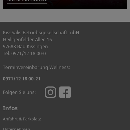
KissSalis Betriebsgesellschaft mbH
Heiligenfelder Allee 16
97688 Bad Kissingen
Tel. 0971/12 18 00-0
Terminvereinbarung Wellness:
0971/12 18 00-21
Folgen Sie uns:
Infos
Anfahrt & Parkplatz
Unternehmen