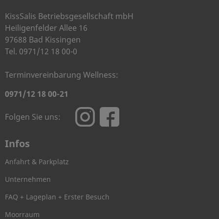
KissSalis Betriebsgesellschaft mbH
Heiligenfelder Allee 16
97688 Bad Kissingen
Tel. 0971/12 18 00-0
Terminvereinbarung Wellness:
0971/12 18 00-21
Folgen Sie uns:
Infos
Anfahrt & Parkplatz
Unternehmen
FAQ + Lageplan + Erster Besuch
Moorraum