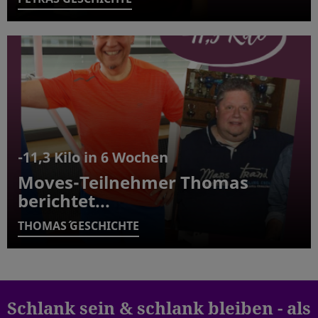
-11,3 Kilo in 6 Wochen
Moves-Teilnehmer Thomas
berichtet...
THOMAS´ GESCHICHTE
Schlank sein & schlank bleiben - als