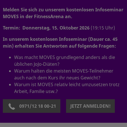
Melden Sie sich zu unserem kostenlosen Infoseminar
MOVES in der FitnessArena an.
Termin: Donnerstag, 15. Oktober 2026
(19:15 Uhr)
In unserem kostenlosen Infoseminar (Dauer ca. 45
min) erhalten Sie Antworten auf folgende Fragen:
Was macht MOVES grundlegend anders als die
üblichen JoJo-Diäten?
Warum halten die meisten MOVES-Teilnehmer
auch nach dem Kurs ihr neues Gewicht?
Warum ist MOVES relativ leicht umzusetzen trotz
Arbeit, Familie usw.?
0971/12 18 00-21
JETZT ANMELDEN!