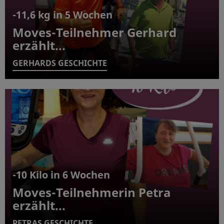
-11,6 kg in 5 Wochen
Moves-Teilnehmer Gerhard
erzählt...
GERHARDS GESCHICHTE
-10 Kilo in 6 Wochen
Moves-Teilnehmerin Petra
erzählt...
PETRAS GESCHICHTE