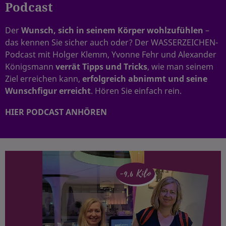
Podcast
Der
Wunsch, sich in seinem Körper wohlzufühlen
–
das kennen Sie sicher auch oder? Der WASSERZEICHEN-
Podcast mit Holger Klemm, Yvonne Fehr und Alexander
Königsmann
verrät Tipps und Tricks
, wie man seinem
Ziel erreichen kann,
erfolgreich abnimmt und seine
Wunschfigur erreicht
. Hören Sie einfach rein.
HIER PODCAST ANHÖREN