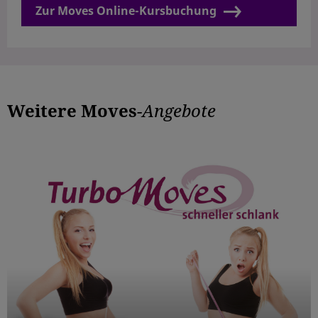
Zur Moves Online-Kursbuchung
Weitere Moves
-Angebote