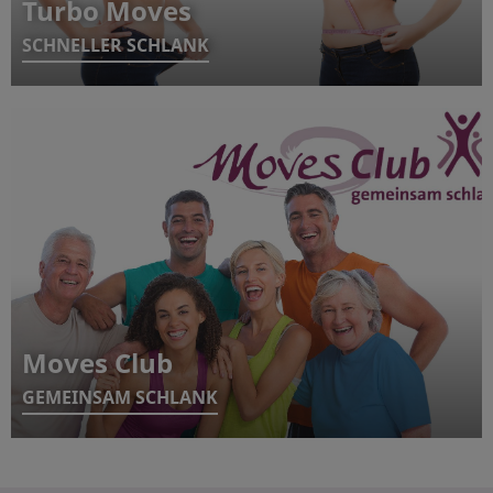
Turbo Moves
SCHNELLER SCHLANK
Moves Club
GEMEINSAM SCHLANK