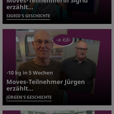
Moves-Teilnehmerin Sigrid
erzählt...
SIGRID'S GESCHICHTE
-10 kg in 5 Wochen
Moves-Teilnehmer Jürgen
erzählt...
JÜRGEN'S GESCHICHTE