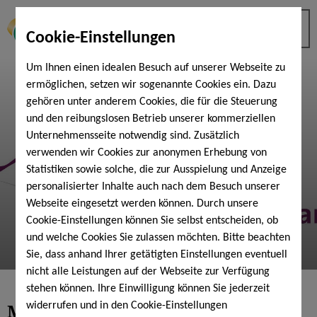
Cookie-Einstellungen
Um Ihnen einen idealen Besuch auf unserer Webseite zu
ermöglichen, setzen wir sogenannte Cookies ein. Dazu
gehören unter anderem Cookies, die für die Steuerung
und den reibungslosen Betrieb unserer kommerziellen
Unternehmensseite notwendig sind. Zusätzlich
verwenden wir Cookies zur anonymen Erhebung von
Statistiken sowie solche, die zur Ausspielung und Anzeige
personalisierter Inhalte auch nach dem Besuch unserer
Webseite eingesetzt werden können. Durch unsere
Cookie-Einstellungen können Sie selbst entscheiden, ob
und welche Cookies Sie zulassen möchten. Bitte beachten
Sie, dass anhand Ihrer getätigten Einstellungen eventuell
nicht alle Leistungen auf der Webseite zur Verfügung
stehen können. Ihre Einwilligung können Sie jederzeit
MOVES -
unser Abnehm- &
widerrufen und in den Cookie-Einstellungen