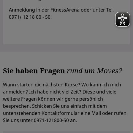
Anmeldung in der FitnessArena oder unter Tel.
0971/ 12 18 00 - 50.
Sie haben Fragen
rund um Moves?
Wann starten die nächsten Kurse? Wo kann ich mich
anmelden? Ich habe nicht viel Zeit? Diese und viele
weitere Fragen können wir gerne persönlich
besprechen. Schicken Sie uns einfach mit dem
untenstehenden Kontaktformular eine Mail oder rufen
Sie uns unter 0971-121800-50 an.