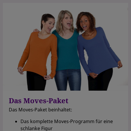
Das Moves-Paket
Das Moves-Paket beinhaltet:
Das komplette Moves-Programm für eine
schlanke Figur