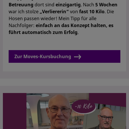
Betreuung
dort sind
einzigartig
. Nach
5 Wochen
war ich stolze
„Verliererin“
von
fast 10 Kilo
. Die
Hosen passen wieder! Mein Tipp für alle
Nachfolger:
einfach an das Konzept halten, es
führt automatisch zum Erfolg
.
Zur Moves-Kursbuchung