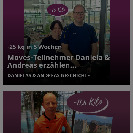
-25 kg in 5 Wochen
Moves-Teilnehmer Daniela &
Andreas erzählen...
DANIELAS & ANDREAS GESCHICHTE