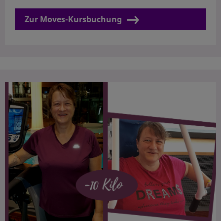
Zur Moves-Kursbuchung