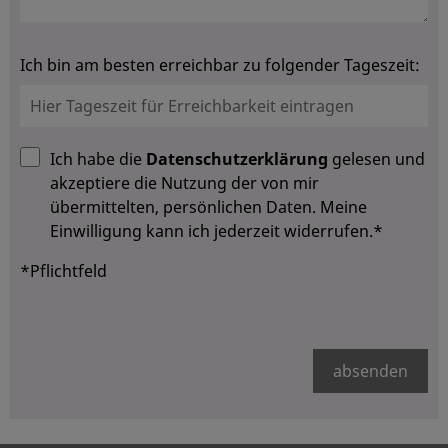
Ich bin am besten erreichbar zu folgender Tageszeit:
Ich habe die
Datenschutzerklärung
gelesen und
akzeptiere die Nutzung der von mir
übermittelten, persönlichen Daten. Meine
Einwilligung kann ich jederzeit widerrufen.*
*Pflichtfeld
absenden