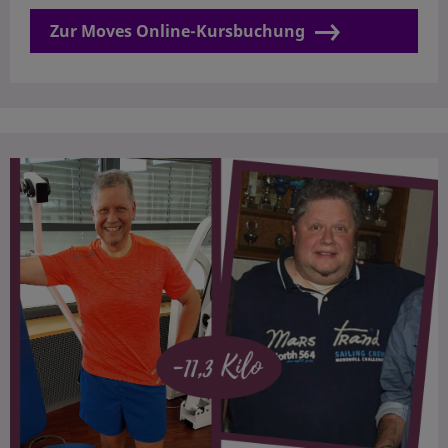
Zur Moves Online-Kursbuchung