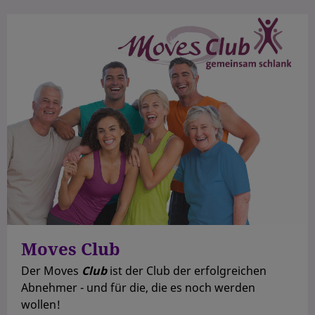
Moves Club
Der Moves
Club
ist der Club der erfolgreichen
Abnehmer - und für die, die es noch werden
wollen!