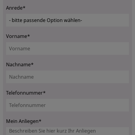
Anrede*
Vorname*
Nachname*
Telefonnummer*
Mein Anliegen*