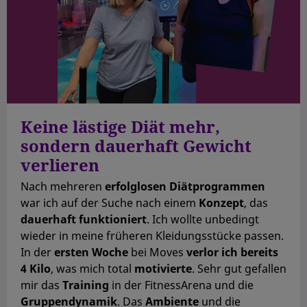
Keine lästige Diät mehr,
sondern dauerhaft Gewicht
verlieren
Nach mehreren
erfolglosen Diätprogrammen
war ich auf der Suche nach einem
Konzept
, das
dauerhaft funktioniert
. Ich wollte unbedingt
wieder in meine früheren Kleidungsstücke passen.
In der
ersten Woche
bei Moves
verlor ich bereits
4 Kilo
, was mich total
motivierte
. Sehr gut gefallen
mir das
Training
in der FitnessArena und die
Gruppendynamik
. Das
Ambiente
und die