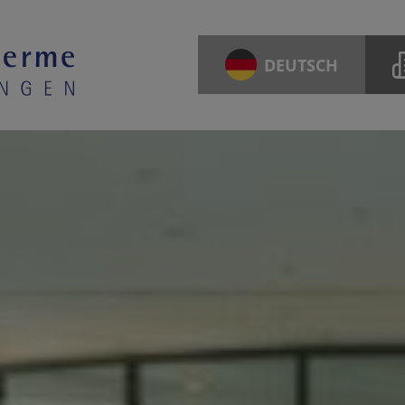
DEUTSCH