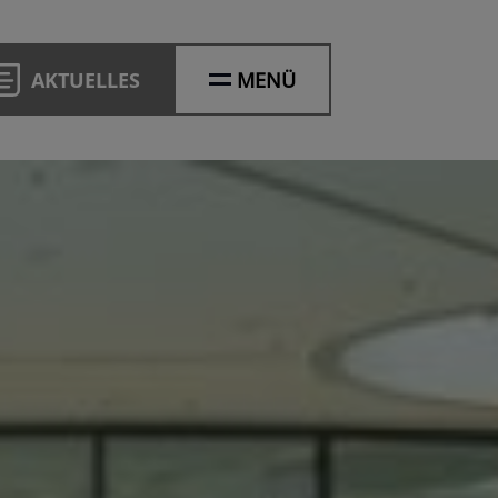
AKTUELLES
MENÜ