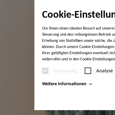
Cookie-Einstellu
Um Ihnen einen idealen Besuch auf unserer
Steuerung und den reibungslosen Betrieb 
Erhebung von Statistiken sowie solche, die
können. Durch unsere Cookie-Einstellungen 
Ihrer getätigten Einstellungen eventuell ni
widerrufen und in den Cookie-Einstellunge
Notwendig
Analyse
Weitere Informationen