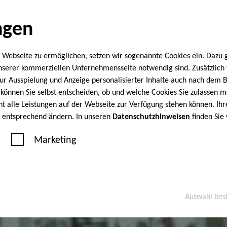
ngen
 Webseite zu ermöglichen, setzen wir sogenannte Cookies ein. Dazu 
unserer kommerziellen Unternehmensseite notwendig sind. Zusätzlic
 zur Ausspielung und Anzeige personalisierter Inhalte auch nach dem
können Sie selbst entscheiden, ob und welche Cookies Sie zulassen m
cht alle Leistungen auf der Webseite zur Verfügung stehen können. Ihr
n entsprechend ändern. In unseren
Datenschutzhinweisen
finden Sie
Marketing
Auswahl bes