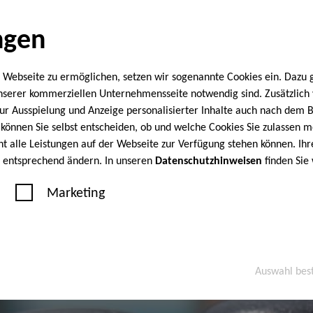
ngen
 Webseite zu ermöglichen, setzen wir sogenannte Cookies ein. Dazu 
unserer kommerziellen Unternehmensseite notwendig sind. Zusätzlic
 zur Ausspielung und Anzeige personalisierter Inhalte auch nach dem
können Sie selbst entscheiden, ob und welche Cookies Sie zulassen m
cht alle Leistungen auf der Webseite zur Verfügung stehen können. Ihr
n entsprechend ändern. In unseren
Datenschutzhinweisen
finden Sie
Marketing
Auswahl bes