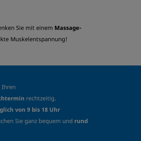
nken Sie mit einem
Massage-
fekte Muskelentspannung!
e Ihren
htermin
rechtzeitig.
glich von 9 bis 18 Uhr
chen Sie ganz bequem und
rund