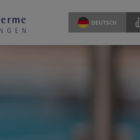
DEUTSCH