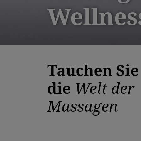
Wellnes
Tauchen Sie
die
Welt der
Massagen