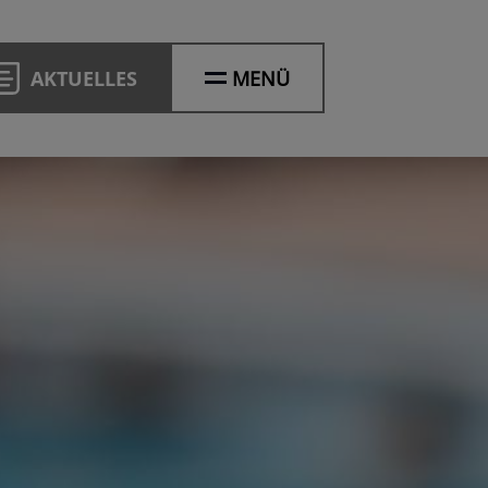
AKTUELLES
MENÜ