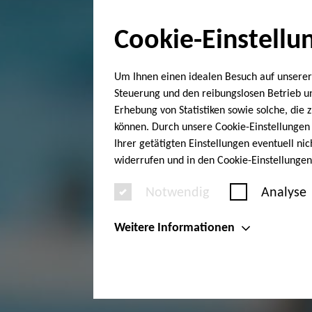
Cookie-Einstellu
Um Ihnen einen idealen Besuch auf unserer
Steuerung und den reibungslosen Betrieb 
Erhebung von Statistiken sowie solche, die
können. Durch unsere Cookie-Einstellungen 
Ihrer getätigten Einstellungen eventuell ni
widerrufen und in den Cookie-Einstellunge
Notwendig
Analyse
Weitere Informationen