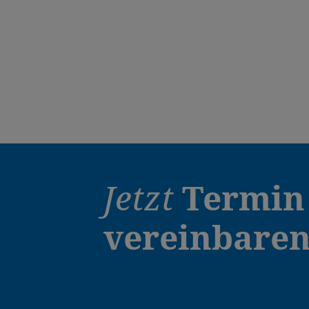
Jetzt
Termin
vereinbare