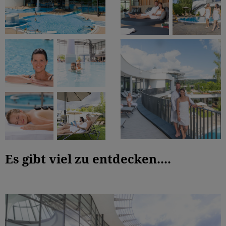
Es gibt viel zu entdecken....