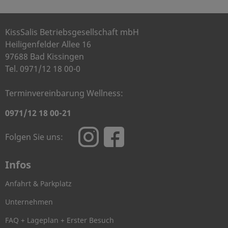
KissSalis Betriebsgesellschaft mbH
Heiligenfelder Allee 16
97688 Bad Kissingen
Tel. 0971/12 18 00-0
Terminvereinbarung Wellness:
0971/12 18 00-21
Folgen Sie uns:
Infos
Anfahrt & Parkplatz
Unternehmen
FAQ + Lageplan + Erster Besuch