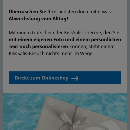
Überraschen Sie
Ihre Liebsten doch mit etwas
Abwechslung vom Alltag!
Mit einem Gutschein der KissSalis Therme, den Sie
mit einem eigenen Foto und einem persönlichen
Text noch personalisieren
können, steht einem
KissSalis-Besuch nichts mehr im Wege.
Direkt zum Onlineshop