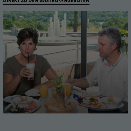
DIREKT ZU DEN GASTRO-ANGEBOTEN