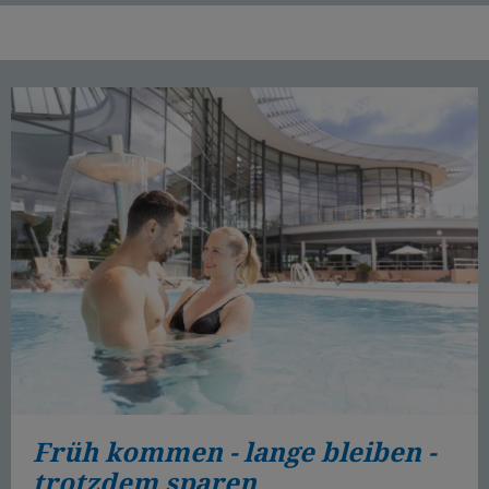
Früh kommen - lange bleiben -
trotzdem sparen