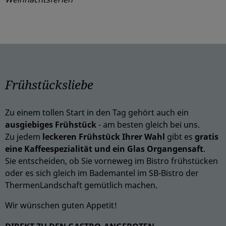
Frühstücksliebe
Zu einem tollen Start in den Tag gehört auch ein
ausgiebiges Frühstück
- am besten gleich bei uns.
Zu jedem
l
eckeren Frühstück Ihrer Wahl
gibt es
gratis
eine Kaffeespezialität und ein Glas Organgensaft
.
Sie entscheiden, ob Sie vorneweg im Bistro frühstücken
oder es sich gleich im Bademantel im SB-Bistro der
ThermenLandschaft gemütlich machen.
Wir wünschen guten Appetit!