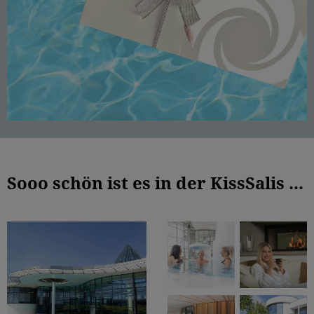
Sooo schön ist es in der KissSalis ...