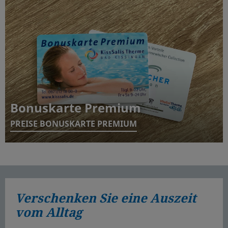
Bonuskarte Premium
PREISE BONUSKARTE PREMIUM
Verschenken Sie eine Auszeit
vom Alltag