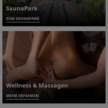
SaunaPark
ZUM SAUNAPARK
Wellness & Massagen
MEHR ERFAHREN