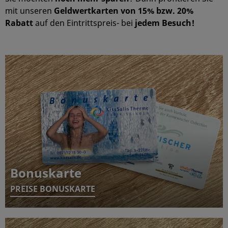
mit unseren
Geldwertkarten von 15% bzw. 20%
Rabatt
auf den Eintrittspreis- bei
jedem Besuch!
Bonuskarte
PREISE BONUSKARTE