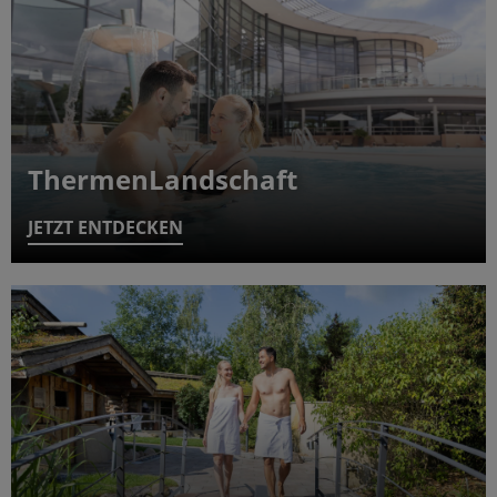
ThermenLandschaft
JETZT ENTDECKEN