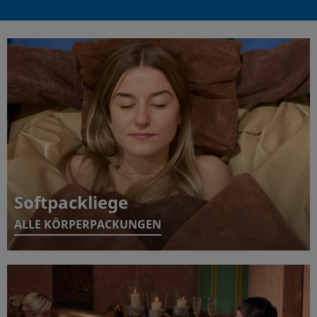
Softpackliege
ALLE KÖRPERPACKUNGEN