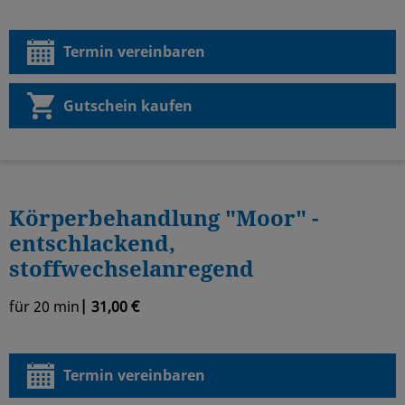
Termin vereinbaren
Gutschein kaufen
Körperbehandlung "Moor" -
entschlackend,
stoffwechselanregend
für 20 min
| 31,00 €
Termin vereinbaren