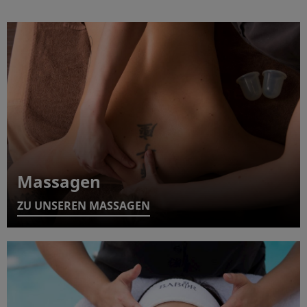
Massagen
ZU UNSEREN MASSAGEN