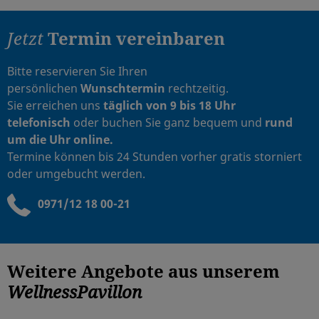
Jetzt
Termin vereinbaren
Bitte reservieren Sie Ihren
persönlichen
Wunschtermin
rechtzeitig.
Sie erreichen uns
täglich von 9 bis 18 Uhr
telefonisch
oder buchen Sie ganz bequem und
rund
um die Uhr online.
Termine können bis 24 Stunden vorher gratis storniert
oder umgebucht werden.
0971/12 18 00-21
Weitere Angebote aus unserem
WellnessPavillon