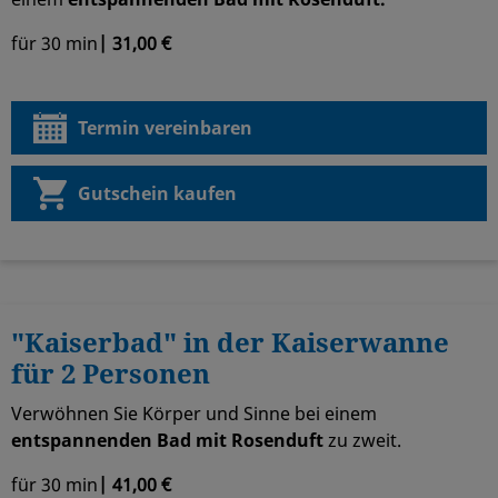
für 30 min
| 31,00 €
Termin vereinbaren
Gutschein kaufen
"Kaiserbad" in der Kaiserwanne
für 2 Personen
Verwöhnen Sie Körper und Sinne bei einem
entspannenden Bad mit Rosenduft
zu zweit.
für 30 min
| 41,00 €