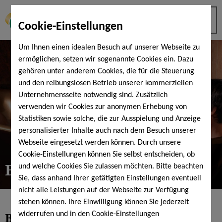
Cookie-Einstellungen
Um Ihnen einen idealen Besuch auf unserer Webseite zu
ermöglichen, setzen wir sogenannte Cookies ein. Dazu
gehören unter anderem Cookies, die für die Steuerung
und den reibungslosen Betrieb unserer kommerziellen
Unternehmensseite notwendig sind. Zusätzlich
verwenden wir Cookies zur anonymen Erhebung von
Statistiken sowie solche, die zur Ausspielung und Anzeige
personalisierter Inhalte auch nach dem Besuch unserer
Webseite eingesetzt werden können. Durch unsere
Cookie-Einstellungen können Sie selbst entscheiden, ob
Bäder & Körperpackungen
und welche Cookies Sie zulassen möchten. Bitte beachten
Sie, dass anhand Ihrer getätigten Einstellungen eventuell
nicht alle Leistungen auf der Webseite zur Verfügung
stehen können. Ihre Einwilligung können Sie jederzeit
Bäder & Softpackliege
widerrufen und in den Cookie-Einstellungen