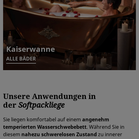
Kaiserwanne
ALLE BÄDER
Unsere Anwendungen in
der
Softpackliege
Sie liegen komfortabel auf einem
angenehm
temperierten Wasserschwebebett
. Während Sie in
diesem
nahezu schwerelosen Zustand
zu innerer