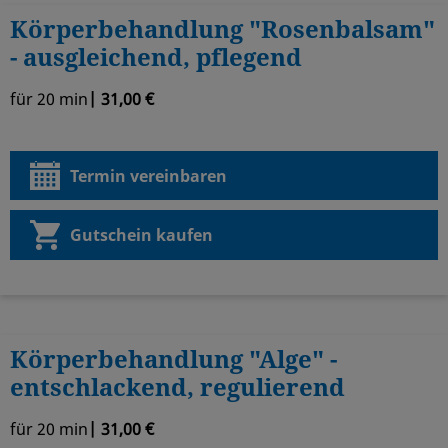
Körperbehandlung "Rosenbalsam"
- ausgleichend, pflegend
für 20 min
| 31,00 €
Termin vereinbaren
Gutschein kaufen
Körperbehandlung "Alge" -
entschlackend, regulierend
für 20 min
| 31,00 €