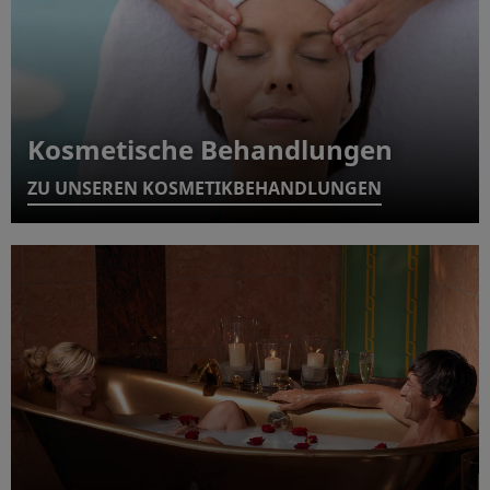
Kosmetische Behandlungen
ZU UNSEREN KOSMETIKBEHANDLUNGEN