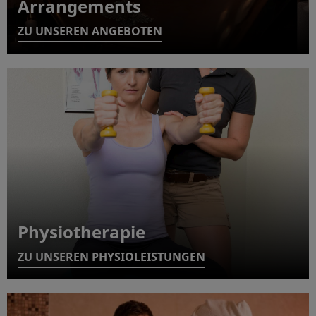
Arrangements
ZU UNSEREN ANGEBOTEN
Physiotherapie
ZU UNSEREN PHYSIOLEISTUNGEN