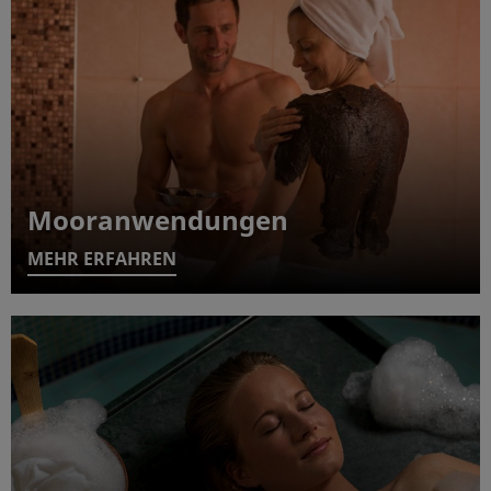
Mooranwendungen
MEHR ERFAHREN