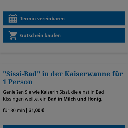
Termin vereinbaren
Gutschein kaufen
"Sissi-Bad" in der Kaiserwanne für
1 Person
Genießen Sie wie Kaiserin Sissi, die einst in Bad
Kissingen weilte, ein
Bad in Milch und Honig
.
für 30 min
| 31,00 €