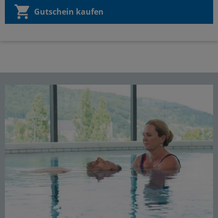
Gutschein kaufen