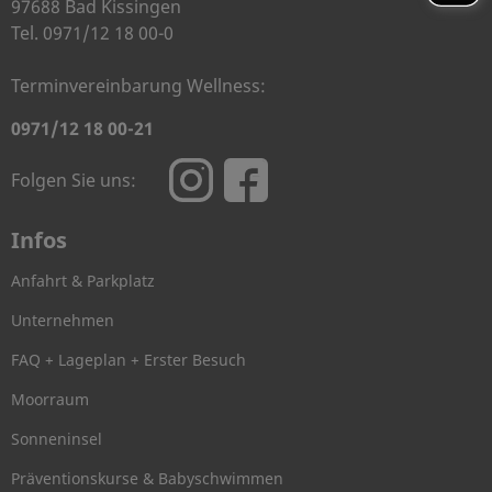
97688 Bad Kissingen
Tel. 0971/12 18 00-0
Terminvereinbarung Wellness:
0971/12 18 00-21
Folgen Sie uns:
Infos
Anfahrt & Parkplatz
Unternehmen
FAQ + Lageplan + Erster Besuch
Moorraum
Sonneninsel
Präventionskurse & Babyschwimmen