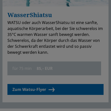
WasserShiatsu
WATSU oder auch WasserShiatsu ist eine sanfte,
aquatische Körperarbeit, bei der Sie schwerelos im
35°C warmen Wasser sanft bewegt werden.
Schwerelos, da der Körper durch das Wasser von
der Schwerkraft entlastet wird und so passiv
bewegt werden kann.
für 75 min
85,- EUR
Zum Watsu-Flyer