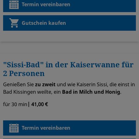
Termin vereinbaren
Gutschein kaufen
"Sissi-Bad" in der Kaiserwanne für
2 Personen
Genießen Sie
zu zweit
und wie Kaiserin Sissi, die einst in
Bad Kissingen weilte, ein
Bad in Milch und Honig
.
für 30 min
| 41,00 €
Termin vereinbaren