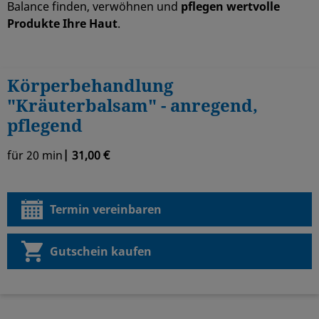
Balance finden, verwöhnen und
pflegen wertvolle
Produkte Ihre Haut
.
Körperbehandlung
"Kräuterbalsam" - anregend,
pflegend
für 20 min
| 31,00 €
Termin vereinbaren
Gutschein kaufen