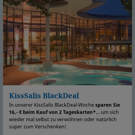
KissSalis BlackDeal
In unserer KissSalis BlackDeal-Woche
sparen Sie
16,- €
beim Kauf von 2 Tageskarten*.
.. um sich
wieder mal selbst zu verwöhnen oder natürlich
super zum Verschenken!