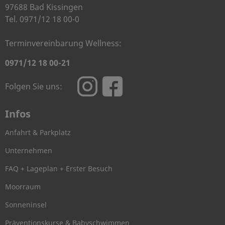
97688 Bad Kissingen
Tel. 0971/12 18 00-0
Terminvereinbarung Wellness:
0971/12 18 00-21
Folgen Sie uns:
Infos
Anfahrt & Parkplatz
Unternehmen
FAQ + Lageplan + Erster Besuch
Moorraum
Sonneninsel
Präventionskurse & Babyschwimmen