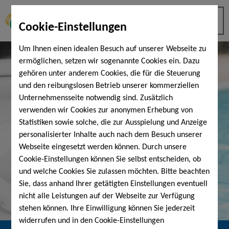
Cookie-Einstellungen
Um Ihnen einen idealen Besuch auf unserer Webseite zu
ermöglichen, setzen wir sogenannte Cookies ein. Dazu
gehören unter anderem Cookies, die für die Steuerung
und den reibungslosen Betrieb unserer kommerziellen
Unternehmensseite notwendig sind. Zusätzlich
verwenden wir Cookies zur anonymen Erhebung von
Statistiken sowie solche, die zur Ausspielung und Anzeige
personalisierter Inhalte auch nach dem Besuch unserer
Webseite eingesetzt werden können. Durch unsere
Cookie-Einstellungen können Sie selbst entscheiden, ob
und welche Cookies Sie zulassen möchten. Bitte beachten
Sie, dass anhand Ihrer getätigten Einstellungen eventuell
nicht alle Leistungen auf der Webseite zur Verfügung
stehen können. Ihre Einwilligung können Sie jederzeit
widerrufen und in den Cookie-Einstellungen