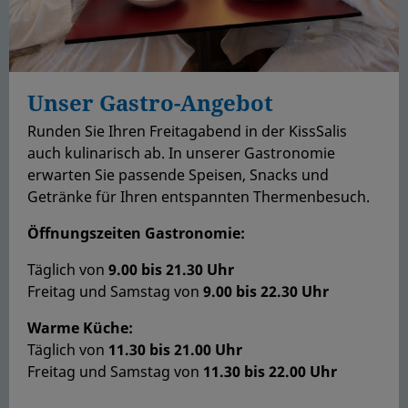
Unser Gastro-Angebot
Runden Sie Ihren Freitagabend in der KissSalis
auch kulinarisch ab. In unserer Gastronomie
erwarten Sie passende Speisen, Snacks und
Getränke für Ihren entspannten Thermenbesuch.
Öffnungszeiten Gastronomie:
Täglich von
9.00 bis 21.30 Uhr
Freitag und Samstag von
9.00 bis 22.30 Uhr
Warme Küche:
Täglich von
11.30 bis 21.00 Uhr
Freitag und Samstag von
11.30 bis 22.00 Uhr