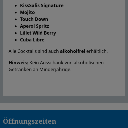
KissSalis Signature
Mojito
Touch Down
Aperol Spritz
Lillet Wild Berry
Cuba Libre
Alle Cocktails sind auch
alkoholfrei
erhältlich.
Hinweis:
Kein Ausschank von alkoholischen
Getränken an Minderjährige.
Öffnungszeiten