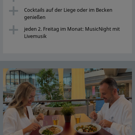
Cocktails auf der Liege oder im Becken
genießen
jeden 2. Freitag im Monat: MusicNight mit
Livemusik