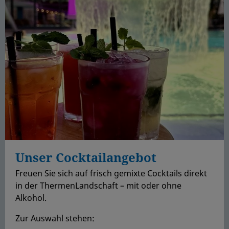
Unser Cocktailangebot
Freuen Sie sich auf frisch gemixte Cocktails direkt
in der ThermenLandschaft – mit oder ohne
Alkohol.
Zur Auswahl stehen: