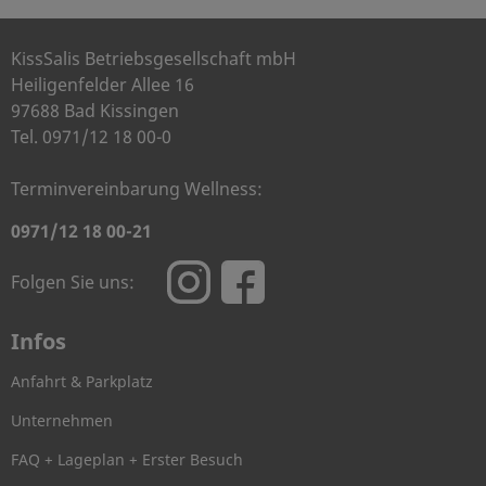
KissSalis Betriebsgesellschaft mbH
Heiligenfelder Allee 16
97688 Bad Kissingen
Tel. 0971/12 18 00-0
Terminvereinbarung Wellness:
0971/12 18 00-21
Folgen Sie uns:
Infos
Anfahrt & Parkplatz
Unternehmen
FAQ + Lageplan + Erster Besuch