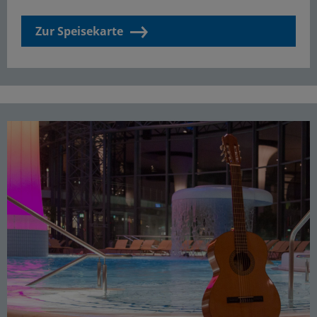
Zur Speisekarte