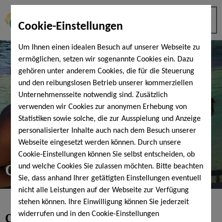
Cookie-Einstellungen
Um Ihnen einen idealen Besuch auf unserer Webseite zu
ermöglichen, setzen wir sogenannte Cookies ein. Dazu
gehören unter anderem Cookies, die für die Steuerung
und den reibungslosen Betrieb unserer kommerziellen
Unternehmensseite notwendig sind. Zusätzlich
verwenden wir Cookies zur anonymen Erhebung von
Statistiken sowie solche, die zur Ausspielung und Anzeige
personalisierter Inhalte auch nach dem Besuch unserer
Webseite eingesetzt werden können. Durch unsere
Cookie-Einstellungen können Sie selbst entscheiden, ob
CocktailNight
und welche Cookies Sie zulassen möchten. Bitte beachten
Sie, dass anhand Ihrer getätigten Einstellungen eventuell
nicht alle Leistungen auf der Webseite zur Verfügung
stehen können. Ihre Einwilligung können Sie jederzeit
Cheers
aufs Wochenende
widerrufen und in den Cookie-Einstellungen