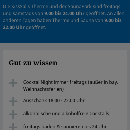
Die KissSalis Therme und der SaunaPark sind freitags
und samstags von
9.00 bis 24.00 Uhr
geöffnet. An allen
anderen Tagen haben Therme und Sauna von
9.00 bis
22.00 Uhr
geöffnet.
Gut zu wissen
CocktailNight immer freitags (außer in bay.
Weihnachtsferien)
Ausschank 18.00 - 22.00 Uhr
alkoholische und alkoholfreie Cocktails
freitags baden & saunieren bis 24 Uhr