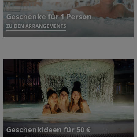
Geschenke für 1 Person
ZU DEN ARRANGEMENTS
Geschenkideen für 50 €