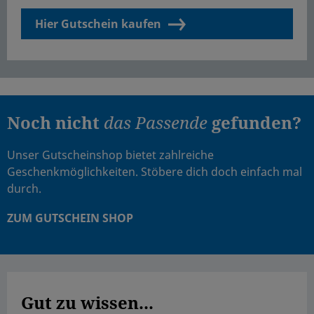
Hier Gutschein kaufen
Noch nicht
das Passende
gefunden?
Unser Gutscheinshop bietet zahlreiche
Geschenkmöglichkeiten. Stöbere dich doch einfach mal
durch.
ZUM GUTSCHEIN SHOP
Gut zu wissen...