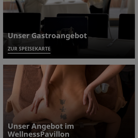
Unser Gastroangebot
ZUR SPEISEKARTE
Unser Angebot im
WellnessPavillon