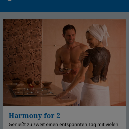
Harmony for 2
Genießt zu zweit einen entspannten Tag mit vielen