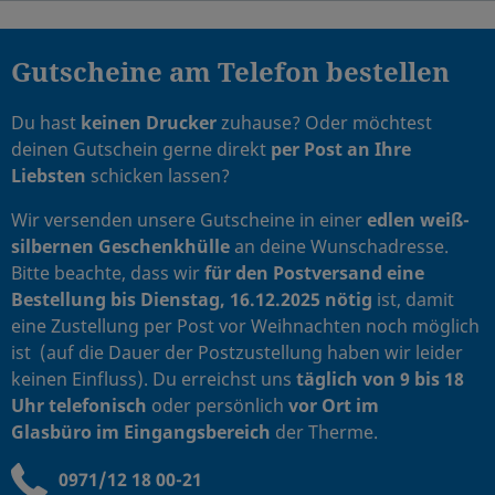
Gutscheine am Telefon bestellen
Du hast
keinen Drucker
zuhause? Oder möchtest
deinen Gutschein gerne direkt
per Post an Ihre
Liebsten
schicken lassen?
Wir versenden unsere Gutscheine in einer
edlen
weiß-
silbernen Geschenkhülle
an deine Wunschadresse.
Bitte beachte, dass wir
für den Postversand eine
Bestellung bis Dienstag, 16.12.2025 nötig
ist, damit
eine Zustellung per Post vor Weihnachten noch möglich
ist (auf die Dauer der Postzustellung haben wir leider
keinen Einfluss). Du erreichst uns
täglich von 9 bis 18
Uhr telefonisch
oder persönlich
vor Ort im
Glasbüro
im Eingangsbereich
der Therme.
0971/12 18 00-21