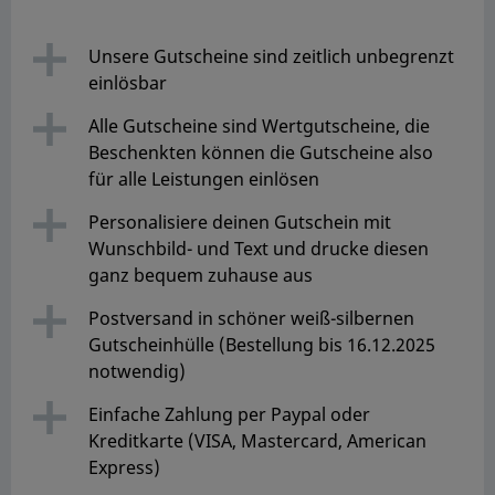
Unsere Gutscheine sind zeitlich unbegrenzt
einlösbar
Alle Gutscheine sind Wertgutscheine, die
Beschenkten können die Gutscheine also
für alle Leistungen einlösen
Personalisiere deinen Gutschein mit
Wunschbild- und Text und drucke diesen
ganz bequem zuhause aus
Postversand in schöner weiß-silbernen
Gutscheinhülle (Bestellung bis 16.12.2025
notwendig)
Einfache Zahlung per Paypal oder
Kreditkarte (VISA, Mastercard, American
Express)