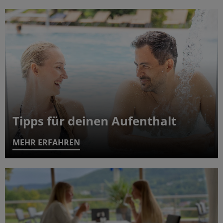
Tipps für deinen Aufenthalt
MEHR ERFAHREN