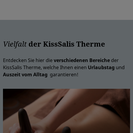
Vielfalt
der KissSalis Therme
Entdecken Sie hier die
verschiedenen Bereiche
der
KissSalis Therme, welche Ihnen einen
Urlaubstag
und
Auszeit vom Alltag
garantieren!