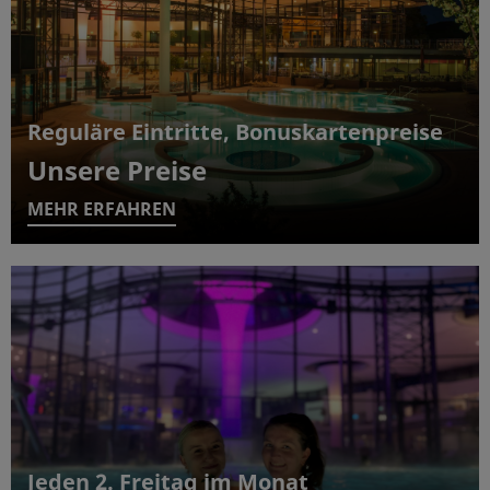
Reguläre Eintritte, Bonuskartenpreise
Unsere Preise
MEHR ERFAHREN
Jeden 2. Freitag im Monat