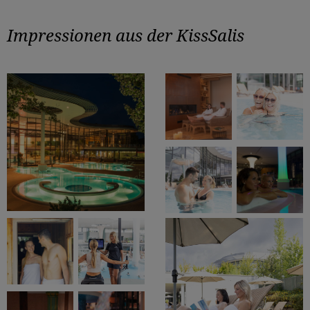
Impressionen aus der KissSalis