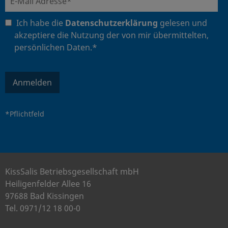
Ich habe die
Datenschutzerklärung
gelesen und
akzeptiere die Nutzung der von mir übermittelten,
persönlichen Daten.*
Anmelden
*Pflichtfeld
KissSalis Betriebsgesellschaft mbH
Heiligenfelder Allee 16
97688 Bad Kissingen
Tel. 0971/12 18 00-0