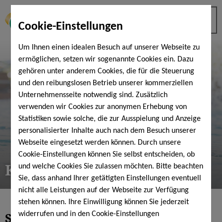
Cookie-Einstellungen
Um Ihnen einen idealen Besuch auf unserer Webseite zu
ermöglichen, setzen wir sogenannte Cookies ein. Dazu
gehören unter anderem Cookies, die für die Steuerung
und den reibungslosen Betrieb unserer kommerziellen
Unternehmensseite notwendig sind. Zusätzlich
verwenden wir Cookies zur anonymen Erhebung von
Statistiken sowie solche, die zur Ausspielung und Anzeige
personalisierter Inhalte auch nach dem Besuch unserer
Webseite eingesetzt werden können. Durch unsere
Cookie-Einstellungen können Sie selbst entscheiden, ob
KissSalis-Relaxticket
und welche Cookies Sie zulassen möchten. Bitte beachten
Sie, dass anhand Ihrer getätigten Einstellungen eventuell
nicht alle Leistungen auf der Webseite zur Verfügung
stehen können. Ihre Einwilligung können Sie jederzeit
Sparen & Relaxen
widerrufen und in den Cookie-Einstellungen