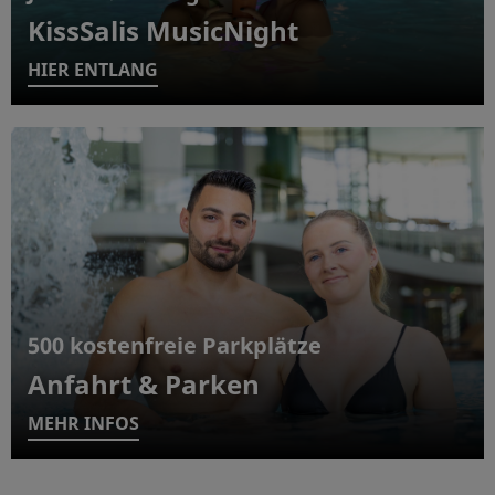
KissSalis MusicNight
HIER ENTLANG
500 kostenfreie Parkplätze
Anfahrt & Parken
MEHR INFOS