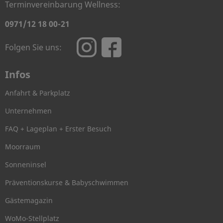
Terminvereinbarung Wellness:
0971/12 18 00-21
Folgen Sie uns:
Infos
Anfahrt & Parkplatz
Unternehmen
FAQ + Lageplan + Erster Besuch
Moorraum
Sonneninsel
Präventionskurse & Babyschwimmen
Gästemagazin
WoMo-Stellplatz