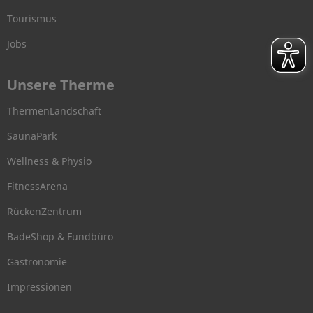
Tourismus
Jobs
Unsere Therme
ThermenLandschaft
SaunaPark
Wellness & Physio
FitnessArena
RückenZentrum
BadeShop & Fundbüro
Gastronomie
Impressionen