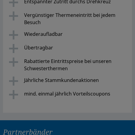
Entspannter Zutritt durchs Drehkreuz
Vergünstiger Thermeneintritt bei jedem
Besuch
Wiederaufladbar
Übertragbar
Rabattierte Eintrittspreise bei unseren
Schwesterthermen
Jährliche Stammkundenaktionen
mind. einmal jährlich Vorteilscoupons
Partnerbänder