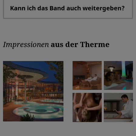
Kann ich das Band auch weitergeben?
Impressionen
aus der Therme