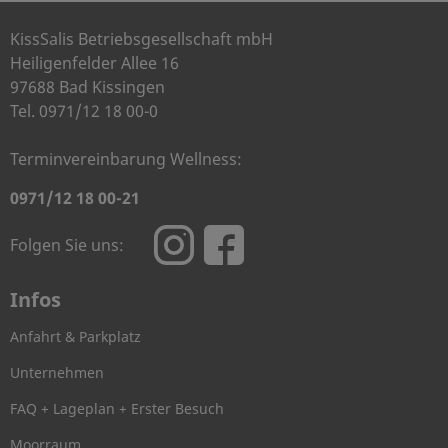
KissSalis Betriebsgesellschaft mbH
Heiligenfelder Allee 16
97688 Bad Kissingen
Tel. 0971/12 18 00-0
Terminvereinbarung Wellness:
0971/12 18 00-21
Folgen Sie uns:
Infos
Anfahrt & Parkplatz
Unternehmen
FAQ + Lageplan + Erster Besuch
Moorraum