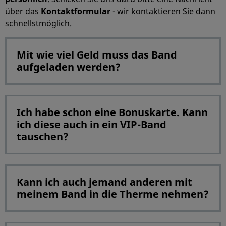
über das
Kontaktformular
- wir kontaktieren Sie dann
schnellstmöglich.
Mit wie viel Geld muss das Band
aufgeladen werden?
Ich habe schon eine Bonuskarte. Kann
ich diese auch in ein VIP-Band
tauschen?
Kann ich auch jemand anderen mit
meinem Band in die Therme nehmen?