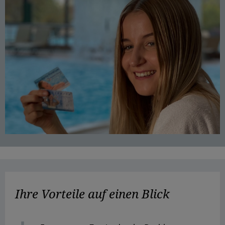
Ihre Vorteile auf einen Blick