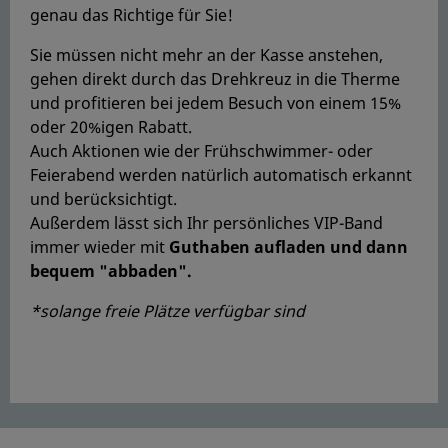
genau das Richtige für Sie!
Sie müssen nicht mehr an der Kasse anstehen,
gehen direkt durch das Drehkreuz in die Therme
und profitieren bei jedem Besuch von einem 15%
oder 20%igen Rabatt.
Auch Aktionen wie der Frühschwimmer- oder
Feierabend werden natürlich automatisch erkannt
und berücksichtigt.
Außerdem lässt sich Ihr persönliches VIP-Band
immer wieder mit
Guthaben aufladen und dann
bequem "abbaden".
*solange freie Plätze verfügbar sind