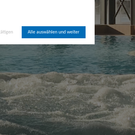
tätigen
Alle auswählen und weiter