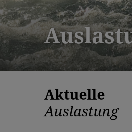
Auslast
Aktuelle
Auslastung