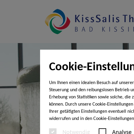
Cookie-Einstellu
Um Ihnen einen idealen Besuch auf unserer
Steuerung und den reibungslosen Betrieb 
Erhebung von Statistiken sowie solche, die
können. Durch unsere Cookie-Einstellungen 
Ihrer getätigten Einstellungen eventuell ni
widerrufen und in den Cookie-Einstellunge
Notwendig
Analyse