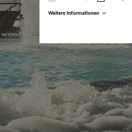
Weitere Informationen