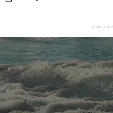
Auswahl bes