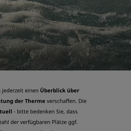
 jederzeit einen
Überblick über
astung der Therme
verschaffen. Die
tuell
- bitte bedenken Sie, dass
zahl der verfügbaren Plätze ggf.