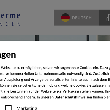
DEUTSCH
ngen
 Webseite zu ermöglichen, setzen wir sogenannte Cookies ein. Dazu 
unserer kommerziellen Unternehmensseite notwendig sind. Zusätzlic
 zur Ausspielung und Anzeige personalisierter Inhalte auch nach dem
können Sie selbst entscheiden, ob und welche Cookies Sie zulassen m
cht alle Leistungen auf der Webseite zur Verfügung stehen können. Ihr
n entsprechend ändern. In unseren
Datenschutzhinweisen
finden Sie
Marketing