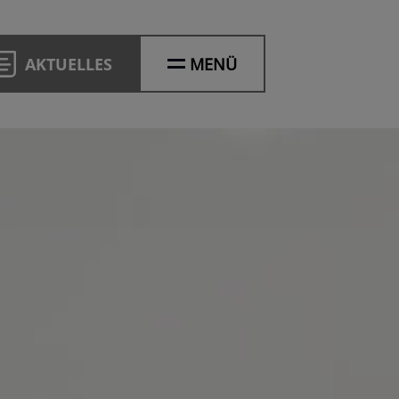
AKTUELLES
MENÜ