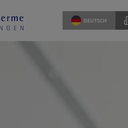
DEUTSCH