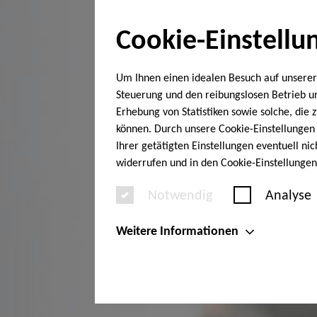
Cookie-Einstellu
Um Ihnen einen idealen Besuch auf unserer
Steuerung und den reibungslosen Betrieb 
Erhebung von Statistiken sowie solche, die
können. Durch unsere Cookie-Einstellungen 
Ihrer getätigten Einstellungen eventuell ni
widerrufen und in den Cookie-Einstellunge
Notwendig
Analyse
Weitere Informationen