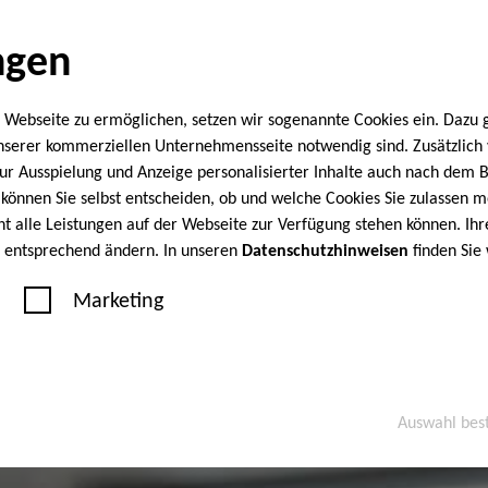
ngen
 Webseite zu ermöglichen, setzen wir sogenannte Cookies ein. Dazu 
unserer kommerziellen Unternehmensseite notwendig sind. Zusätzlic
 zur Ausspielung und Anzeige personalisierter Inhalte auch nach dem
können Sie selbst entscheiden, ob und welche Cookies Sie zulassen m
cht alle Leistungen auf der Webseite zur Verfügung stehen können. Ihr
n entsprechend ändern. In unseren
Datenschutzhinweisen
finden Sie
Marketing
Auswahl bes