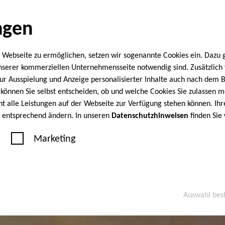
ngen
 Webseite zu ermöglichen, setzen wir sogenannte Cookies ein. Dazu 
unserer kommerziellen Unternehmensseite notwendig sind. Zusätzlic
 zur Ausspielung und Anzeige personalisierter Inhalte auch nach dem
können Sie selbst entscheiden, ob und welche Cookies Sie zulassen m
cht alle Leistungen auf der Webseite zur Verfügung stehen können. Ihr
n entsprechend ändern. In unseren
Datenschutzhinweisen
finden Sie
Marketing
Auswahl bes