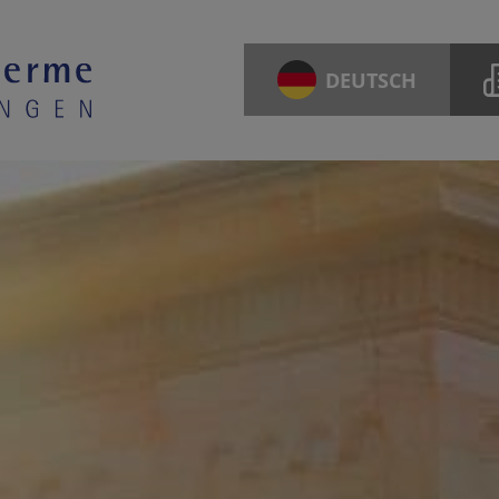
DEUTSCH