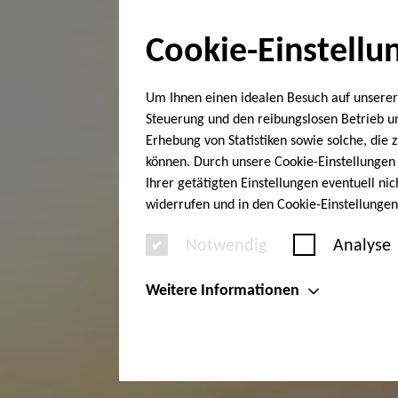
Cookie-Einstellu
Um Ihnen einen idealen Besuch auf unserer
Steuerung und den reibungslosen Betrieb 
Erhebung von Statistiken sowie solche, die
können. Durch unsere Cookie-Einstellungen 
Ihrer getätigten Einstellungen eventuell ni
widerrufen und in den Cookie-Einstellunge
Notwendig
Analyse
Weitere Informationen