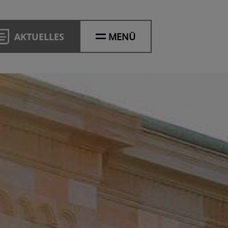
AKTUELLES
MENÜ