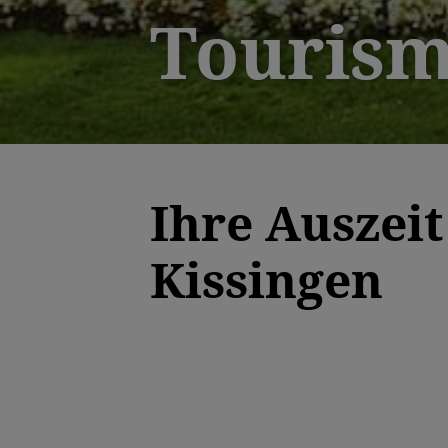
Tourism
Ihre Auszeit
Kissingen