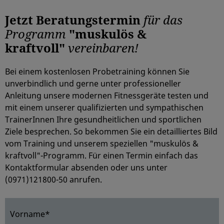
Jetzt Beratungstermin
für das
Programm
"muskulös &
kraftvoll"
vereinbaren!
Bei einem kostenlosen Probetraining können Sie
unverbindlich und gerne unter professioneller
Anleitung unsere modernen Fitnessgeräte testen und
mit einem unserer qualifizierten und sympathischen
TrainerInnen Ihre gesundheitlichen und sportlichen
Ziele besprechen. So bekommen Sie ein detailliertes Bild
vom Training und unserem speziellen "muskulös &
kraftvoll"-Programm. Für einen Termin einfach das
Kontaktformular absenden oder uns unter
(0971)121800-50 anrufen.
Vorname*