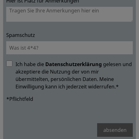
Hier ist Platz für Anmerkungen
Spamschutz
Ich habe die
Datenschutzerklärung
gelesen und
akzeptiere die Nutzung der von mir
übermittelten, persönlichen Daten. Meine
Einwilligung kann ich jederzeit widerrufen.*
*Pflichtfeld
absenden