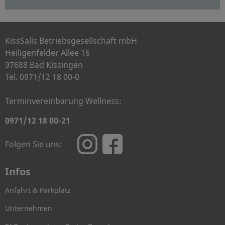
KissSalis Betriebsgesellschaft mbH
Heiligenfelder Allee 16
97688 Bad Kissingen
Tel. 0971/12 18 00-0
Terminvereinbarung Wellness:
0971/12 18 00-21
Folgen Sie uns:
Infos
Anfahrt & Parkplatz
Unternehmen