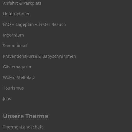
Anfahrt & Parkplatz
Unternehmen
FAQ + Lageplan + Erster Besuch
Moorraum
Sonneninsel
Präventionskurse & Babyschwimmen
Gästemagazin
WoMo-Stellplatz
Tourismus
Jobs
Unsere Therme
ThermenLandschaft