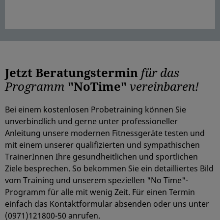
Jetzt Beratungstermin
für das
Programm
"NoTime"
vereinbaren!
Bei einem kostenlosen Probetraining können Sie
unverbindlich und gerne unter professioneller
Anleitung unsere modernen Fitnessgeräte testen und
mit einem unserer qualifizierten und sympathischen
TrainerInnen Ihre gesundheitlichen und sportlichen
Ziele besprechen. So bekommen Sie ein detailliertes Bild
vom Training und unserem speziellen "No Time"-
Programm für alle mit wenig Zeit. Für einen Termin
einfach das Kontaktformular absenden oder uns unter
(0971)121800-50 anrufen.