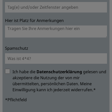
Hier ist Platz für Anmerkungen
Spamschutz
Ich habe die
Datenschutzerklärung
gelesen und
akzeptiere die Nutzung der von mir
übermittelten, persönlichen Daten. Meine
Einwilligung kann ich jederzeit widerrufen.*
*Pflichtfeld