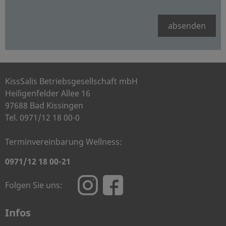
absenden
KissSalis Betriebsgesellschaft mbH
Heiligenfelder Allee 16
97688 Bad Kissingen
Tel. 0971/12 18 00-0
Terminvereinbarung Wellness:
0971/12 18 00-21
Folgen Sie uns:
Infos