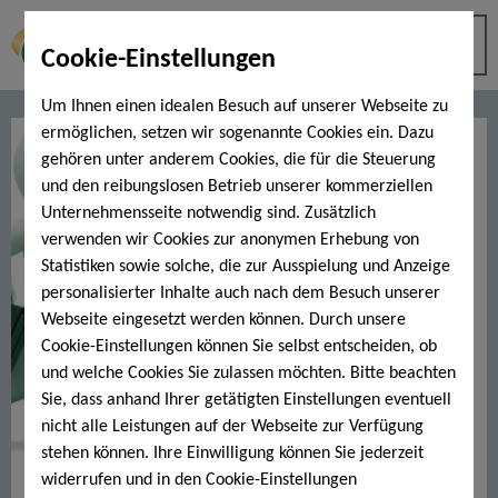
Cookie-Einstellungen
Um Ihnen einen idealen Besuch auf unserer Webseite zu
ermöglichen, setzen wir sogenannte Cookies ein. Dazu
gehören unter anderem Cookies, die für die Steuerung
und den reibungslosen Betrieb unserer kommerziellen
Unternehmensseite notwendig sind. Zusätzlich
verwenden wir Cookies zur anonymen Erhebung von
Statistiken sowie solche, die zur Ausspielung und Anzeige
personalisierter Inhalte auch nach dem Besuch unserer
Webseite eingesetzt werden können. Durch unsere
Cookie-Einstellungen können Sie selbst entscheiden, ob
und welche Cookies Sie zulassen möchten. Bitte beachten
Sie, dass anhand Ihrer getätigten Einstellungen eventuell
nicht alle Leistungen auf der Webseite zur Verfügung
stehen können. Ihre Einwilligung können Sie jederzeit
Fitnessprogramm "NoTime"
widerrufen und in den Cookie-Einstellungen