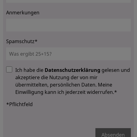
Anmerkungen
Spamschutz*
Ich habe die
Datenschutzerklärung
gelesen und
akzeptiere die Nutzung der von mir
übermittelten, persönlichen Daten. Meine
Einwilligung kann ich jederzeit widerrufen.*
*Pflichtfeld
Absenden