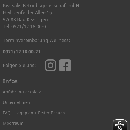
KissSalis Betriebsgesellschaft mbH
Heiligenfelder Allee 16
97688 Bad Kissingen
Tel. 0971/12 18 00-0
Terminvereinbarung Wellness:
0971/12 18 00-21
Folgen Sie uns:
Infos
Anfahrt & Parkplatz
Unternehmen
FAQ + Lageplan + Erster Besuch
Moorraum