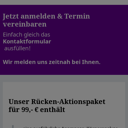
Jetzt anmelden & Termin
vereinbaren
Einfach gleich das
Kontaktformular
ausfüllen!
Wir melden uns zeitnah bei Ihnen.
Unser Rücken-Aktionspaket
für 99,- € enthält