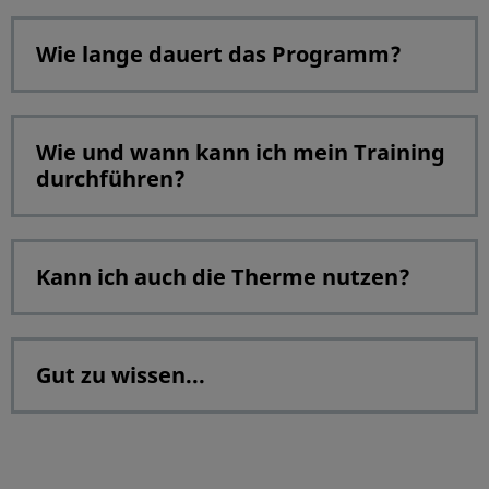
Wie lange dauert das Programm?
Wie und wann kann ich mein Training
durchführen?
Kann ich auch die Therme nutzen?
Gut zu wissen...