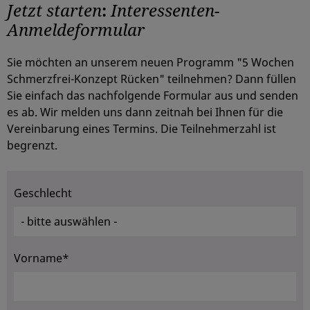
Jetzt starten
:
Interessenten-
Anmeldeformular
Sie möchten an unserem neuen Programm "5 Wochen
Schmerzfrei-Konzept Rücken" teilnehmen? Dann füllen
Sie einfach das nachfolgende Formular aus und senden
es ab. Wir melden uns dann zeitnah bei Ihnen für die
Vereinbarung eines Termins. Die Teilnehmerzahl ist
begrenzt.
Geschlecht
Vorname*