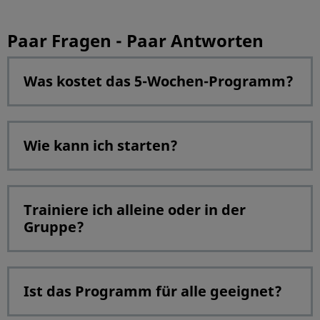
Paar Fragen - Paar Antworten
Was kostet das 5-Wochen-Programm?
Wie kann ich starten?
Trainiere ich alleine oder in der
Gruppe?
Ist das Programm für alle geeignet?