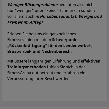
Weniger Rückenprobleme
bedeuten also nicht
nur "weniger" oder "keine" Schmerzen sondern
vor allem
auch
mehr Lebensqualität, Energie und
Freiheit im Alltag!
Erleben Sie bei uns ein ganzheitliches
Fitnesstraining mit dem
Schwerpunkt
„Rückenkräftigung“ für den Lendenwirbel-,
Brustwirbel- und Nackenbereich.
Mit unsere langjährigen Erfahrung und
effektiven
Trainingsmethoden
fühlen Sie sich in der
FitnessArena gut betreut und erfahren eine
Verbesserung Ihrer Beschwerden.