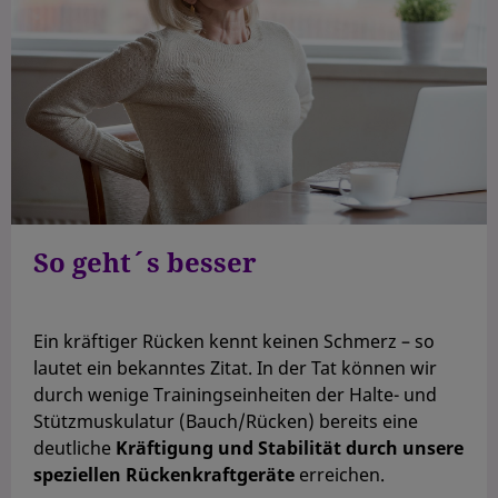
So geht´s besser
Ein kräftiger Rücken kennt keinen Schmerz – so
lautet ein bekanntes Zitat. In der Tat können wir
durch wenige Trainingseinheiten der Halte- und
Stützmuskulatur (Bauch/Rücken) bereits eine
deutliche
Kräftigung und Stabilität durch unsere
speziellen Rückenkraftgeräte
erreichen.