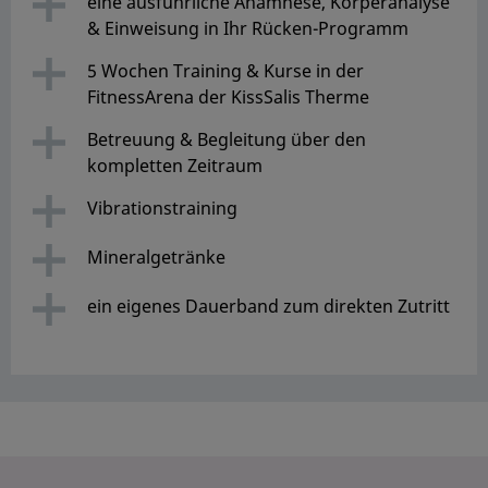
eine ausführliche Anamnese, Körperanalyse
& Einweisung in Ihr Rücken-Programm
5 Wochen Training & Kurse in der
FitnessArena der KissSalis Therme
Betreuung & Begleitung über den
kompletten Zeitraum
Vibrationstraining
Mineralgetränke
ein eigenes Dauerband zum direkten Zutritt