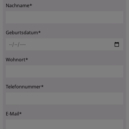
Nachname*
Geburtsdatum*
Wohnort*
Telefonnummer*
E-Mail*