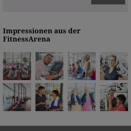
Impressionen aus der
FitnessArena