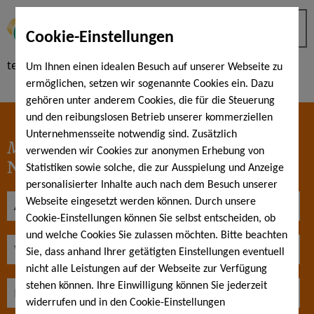
Cookie-Einstellungen
test
Um Ihnen einen idealen Besuch auf unserer Webseite zu
ermöglichen, setzen wir sogenannte Cookies ein. Dazu
gehören unter anderem Cookies, die für die Steuerung
und den reibungslosen Betrieb unserer kommerziellen
Unternehmensseite notwendig sind. Zusätzlich
Melden Sie sich für
unseren
verwenden wir Cookies zur anonymen Erhebung von
Newsletter
an
Statistiken sowie solche, die zur Ausspielung und Anzeige
personalisierter Inhalte auch nach dem Besuch unserer
Webseite eingesetzt werden können. Durch unsere
Cookie-Einstellungen können Sie selbst entscheiden, ob
und welche Cookies Sie zulassen möchten. Bitte beachten
Sie, dass anhand Ihrer getätigten Einstellungen eventuell
nicht alle Leistungen auf der Webseite zur Verfügung
stehen können. Ihre Einwilligung können Sie jederzeit
widerrufen und in den Cookie-Einstellungen