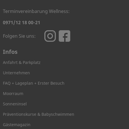
Terminvereinbarung Wellness:
0971/12 18 00-21
Folgen Sie uns:
Infos
Anfahrt & Parkplatz
Unternehmen
FAQ + Lageplan + Erster Besuch
Moorraum
Sonneninsel
Präventionskurse & Babyschwimmen
Gästemagazin