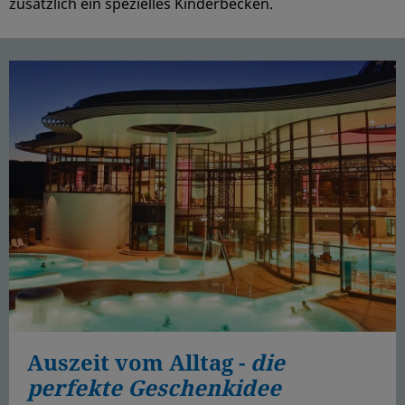
zusätzlich ein spezielles Kinderbecken.
Auszeit vom Alltag -
die
perfekte Geschenkidee