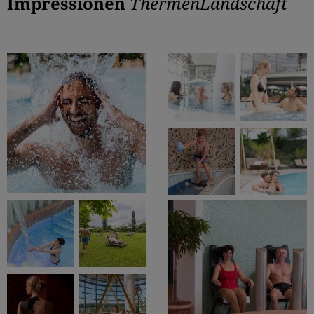
Impressionen
ThermenLandschaft