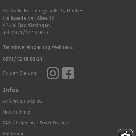
KissSalis Betriebsgesellschaft mbH
Heiligenfelder Allee 16
97688 Bad Kissingen
Tel. 0971/12 18 00-0
Terminvereinbarung Wellness:
0971/12 18 00-21
Folgen Sie uns:
Infos
Anfahrt & Parkplatz
Unternehmen
FAQ + Lageplan + Erster Besuch
Moorraum