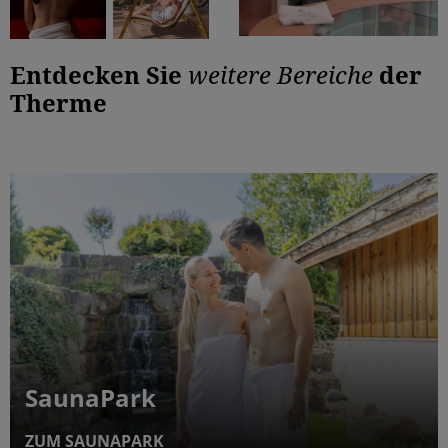
Entdecken Sie
weitere Bereiche
der
Therme
SaunaPark
ZUM SAUNAPARK