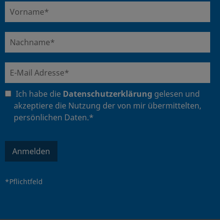
Ich habe die
Datenschutzerklärung
gelesen und
akzeptiere die Nutzung der von mir übermittelten,
persönlichen Daten.*
Anmelden
*Pflichtfeld