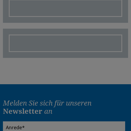
Melden Sie sich für
unseren
Newsletter
an