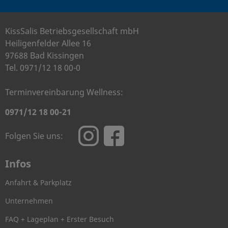
KissSalis Betriebsgesellschaft mbH
Heiligenfelder Allee 16
97688 Bad Kissingen
Tel. 0971/12 18 00-0
Terminvereinbarung Wellness:
0971/12 18 00-21
Folgen Sie uns:
Infos
Anfahrt & Parkplatz
Unternehmen
FAQ + Lageplan + Erster Besuch