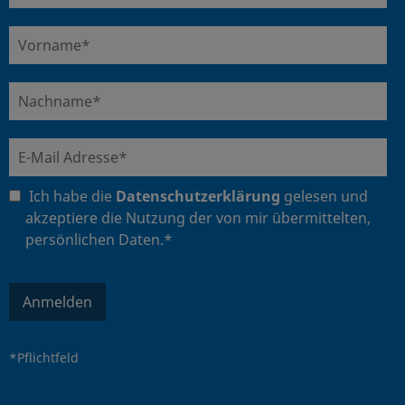
Ich habe die
Datenschutzerklärung
gelesen und
akzeptiere die Nutzung der von mir übermittelten,
persönlichen Daten.*
Anmelden
*Pflichtfeld