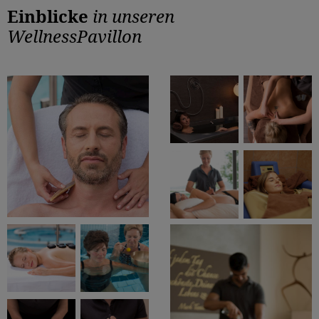
Einblicke
in unseren
WellnessPavillon