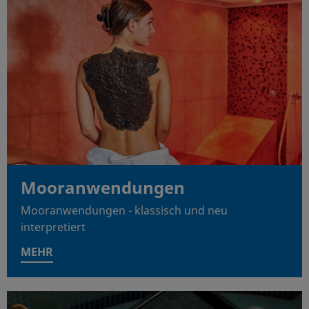
Mooranwendungen
Mooranwendungen - klassisch und neu
interpretiert
MEHR