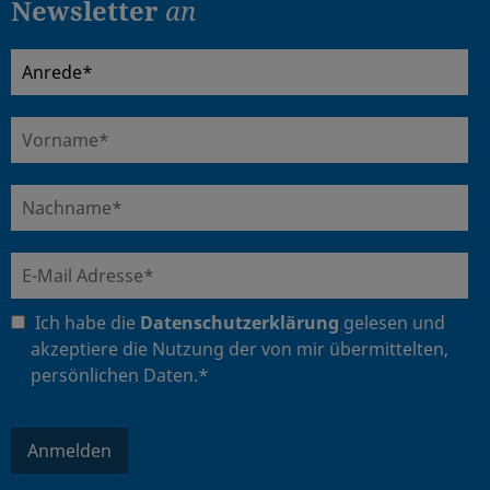
Newsletter
an
Ich habe die
Datenschutzerklärung
gelesen und
akzeptiere die Nutzung der von mir übermittelten,
persönlichen Daten.*
Anmelden