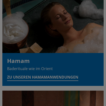
Hamam
Baderituale wie im Orient
ZU UNSEREN HAMAMANWENDUNGEN