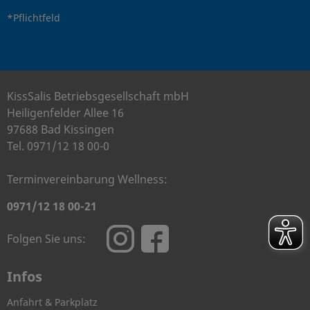
*Pflichtfeld
KissSalis Betriebsgesellschaft mbH
Heiligenfelder Allee 16
97688 Bad Kissingen
Tel. 0971/12 18 00-0
Terminvereinbarung Wellness:
0971/12 18 00-21
Folgen Sie uns:
Infos
Anfahrt & Parkplatz