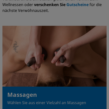
Wellnessen oder
verschenken Sie
Gutscheine
für die
nächste Verwöhnauszeit.
Massagen
Wählen Sie aus einer Vielzahl an Massagen