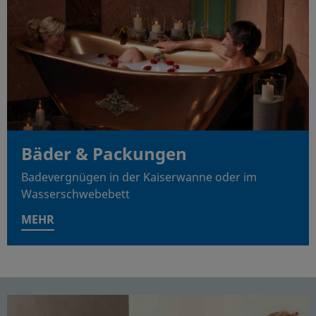
Bäder & Packungen
Badevergnügen in der Kaiserwanne oder im
Wasserschwebebett
MEHR