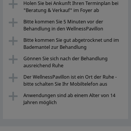
Holen Sie bei Ankunft Ihren Terminplan bei
"Beratung & Verkauf" im Foyer ab
Bitte kommen Sie 5 Minuten vor der
Behandlung in den WellnessPavillon
Bitte kommen Sie gut abgetrocknet und im
Bademantel zur Behandlung
Gönnen Sie sich nach der Behandlung
ausreichend Ruhe
Der WellnessPavillon ist ein Ort der Ruhe -
bitte schalten Sie Ihr Mobiltelefon aus
Anwendungen sind ab einem Alter von 14
Jahren möglich