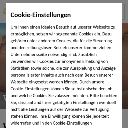
Cookie-Einstellungen
Um Ihnen einen idealen Besuch auf unserer Webseite zu
ermöglichen, setzen wir sogenannte Cookies ein. Dazu
gehören unter anderem Cookies, die für die Steuerung
und den reibungslosen Betrieb unserer kommerziellen
Unternehmensseite notwendig sind. Zusätzlich
verwenden wir Cookies zur anonymen Erhebung von
Statistiken sowie solche, die zur Ausspielung und Anzeige
personalisierter Inhalte auch nach dem Besuch unserer
Webseite eingesetzt werden können. Durch unsere
Cookie-Einstellungen können Sie selbst entscheiden, ob
Wellness & Physiotherapie
und welche Cookies Sie zulassen möchten. Bitte beachten
Sie, dass anhand Ihrer getätigten Einstellungen eventuell
nicht alle Leistungen auf der Webseite zur Verfügung
stehen können. Ihre Einwilligung können Sie jederzeit
Wellness. Wohlbefinden.
widerrufen und in den Cookie-Einstellungen