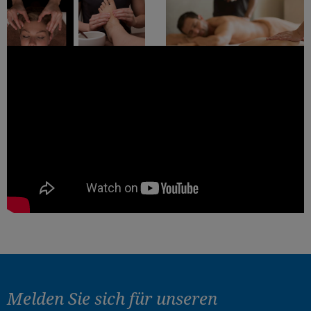
Melden Sie sich für
unseren