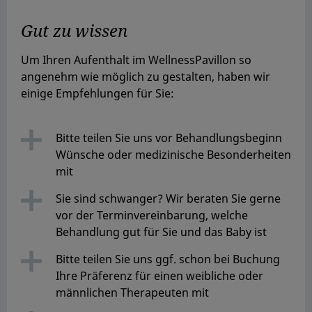
Gut zu wissen
Um Ihren Aufenthalt im WellnessPavillon so
angenehm wie möglich zu gestalten, haben wir
einige Empfehlungen für Sie:
Bitte teilen Sie uns vor Behandlungsbeginn
Wünsche oder medizinische Besonderheiten
mit
Sie sind schwanger? Wir beraten Sie gerne
vor der Terminvereinbarung, welche
Behandlung gut für Sie und das Baby ist
Bitte teilen Sie uns ggf. schon bei Buchung
Ihre Präferenz für einen weibliche oder
männlichen Therapeuten mit