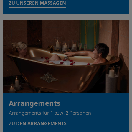
ZU UNSEREN MASSAGEN
Arrangements
Arrangements für 1 bzw. 2 Personen
ZU DEN ARRANGEMENTS