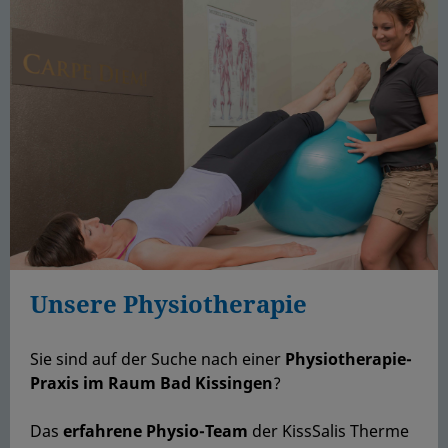
Unsere Physiotherapie
Sie sind auf der Suche nach einer
Physiotherapie-
Praxis im Raum Bad Kissingen
?
Das
erfahrene Physio-Team
der KissSalis Therme