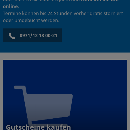
online.
Termine können bis 24 Stunden vorher gratis storniert
oder umgebucht werden.
0971/12 18 00-21
Gutscheine kaufen