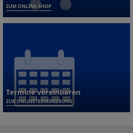
ZUM ONLINE-SHOP
Termine vereinbaren
ZUR ONLINETERMINIERUNG