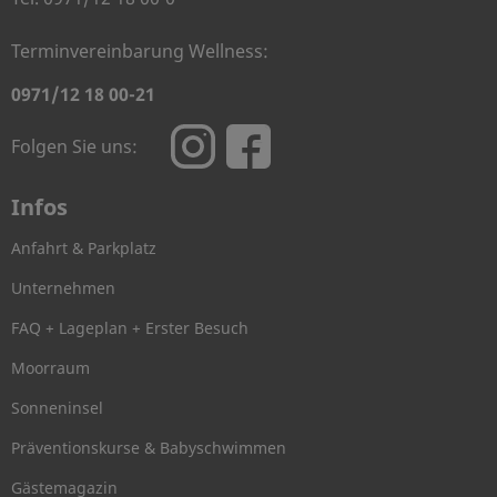
Terminvereinbarung Wellness:
0971/12 18 00-21
Folgen Sie uns:
Infos
Anfahrt & Parkplatz
Unternehmen
FAQ + Lageplan + Erster Besuch
Moorraum
Sonneninsel
Präventionskurse & Babyschwimmen
Gästemagazin