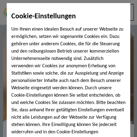
Cookie-Einstellungen
Um Ihnen einen idealen Besuch auf unserer Webseite zu
ermöglichen, setzen wir sogenannte Cookies ein. Dazu
gehören unter anderem Cookies, die für die Steuerung
und den reibungslosen Betrieb unserer kommerziellen
Unternehmensseite notwendig sind. Zusätzlich
verwenden wir Cookies zur anonymen Erhebung von
Statistiken sowie solche, die zur Ausspielung und Anzeige
personalisierter Inhalte auch nach dem Besuch unserer
Webseite eingesetzt werden können. Durch unsere
Cookie-Einstellungen können Sie selbst entscheiden, ob
und welche Cookies Sie zulassen möchten. Bitte beachten
Sie, dass anhand Ihrer getätigten Einstellungen eventuell
nicht alle Leistungen auf der Webseite zur Verfügung
stehen können. Ihre Einwilligung können Sie jederzeit
Jetzt Termin vereinbaren:
0971
widerrufen und in den Cookie-Einstellungen